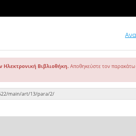
Ανα
ην Ηλεκτρονική Βιβλιοθήκη.
Αποθηκεύστε τον παρακάτω 