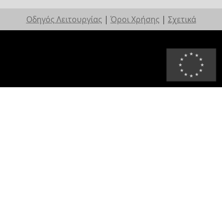
Οδηγός Λειτουργίας
|
Όροι Χρήσης
|
Σχετικά