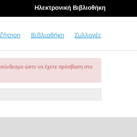
Hλεκτρονική Βιβλιοθήκη
ζήτηση
Βιβλιοθήκη
Συλλογές
σύνδεσμο ώστε να έχετε πρόσβαση στο