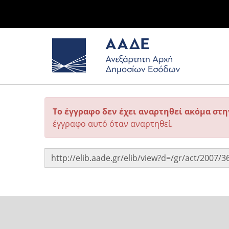
Το έγγραφο δεν έχει αναρτηθεί ακόμα στ
έγγραφο αυτό όταν αναρτηθεί.