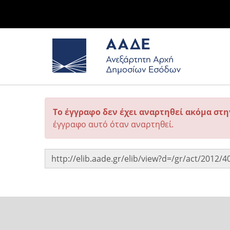
Το έγγραφο δεν έχει αναρτηθεί ακόμα στ
έγγραφο αυτό όταν αναρτηθεί.