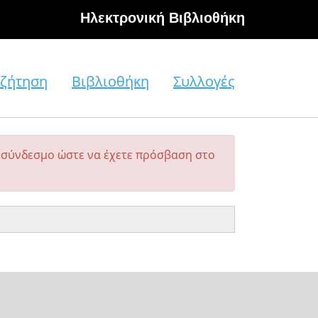
Hλεκτρονική Βιβλιοθήκη
ζήτηση
Βιβλιοθήκη
Συλλογές
σύνδεσμο ώστε να έχετε πρόσβαση στο