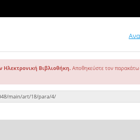
Ανα
ην Ηλεκτρονική Βιβλιοθήκη.
Αποθηκεύστε τον παρακάτω 