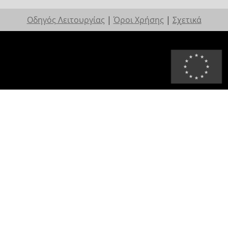
Οδηγός Λειτουργίας
|
Όροι Χρήσης
|
Σχετικά