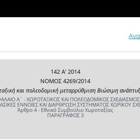
Ανα
142 Α' 2014
ΝΟΜΟΣ 4269/2014
αξική και πολεοδομική μεταρρύθμιση Βιώσιμη ανάπτυξ
ΑΛΑΙΟ Α΄ - ΧΩΡΟΤΑΞΙΚΟΣ ΚΑΙ ΠΟΛΕΟΔΟΜΙΚΟΣ ΣΧΕΔΙΑΣΜΟΣ
ΒΑΣΙΚΕΣ ΕΝΝΟΙΕΣ ΚΑΙ ΔΙΑΡΘΡΩΣΗ ΣΥΣΤΗΜΑΤΟΣ ΧΩΡΙΚΟΥ ΣΧ
Άρθρο 4 - Εθνικό Συμβούλιο Χωροταξίας
ΠΑΡΑΓΡΑΦΟΣ 3