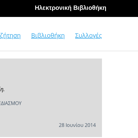
Hλεκτρονική Βιβλιοθήκη
ζήτηση
Βιβλιοθήκη
Συλλογές
η.
ΕΔΙΑΣΜΟΥ
28 Ιουνίου 2014