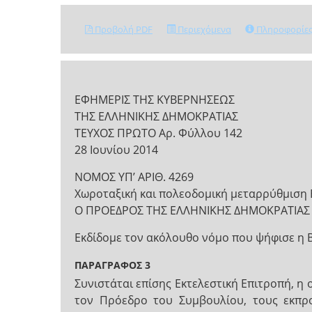
Προβολή PDF
Περιεχόμενα
Πληροφορίε
ΕΦΗΜΕΡΙΣ ΤΗΣ ΚΥΒΕΡΝΗΣΕΩΣ
ΤΗΣ ΕΛΛΗΝΙΚΗΣ ΔΗΜΟΚΡΑΤΙΑΣ
ΤΕΥΧΟΣ ΠΡΩΤΟ Αρ. Φύλλου 142
28 Ιουνίου 2014
NOMOΣ ΥΠ’ ΑΡΙΘ. 4269
Χωροταξική και πολεοδομική μεταρρύθμιση 
Ο ΠΡΟΕΔΡΟΣ ΤΗΣ ΕΛΛΗΝΙΚΗΣ ΔΗΜΟΚΡΑΤΙΑΣ
Εκδίδομε τον ακόλουθο νόμο που ψήφισε η 
ΠΑΡΑΓΡΑΦΟΣ 3
Συνιστάται επίσης Εκτελεστική Επιτροπή, η 
τον Πρόεδρο του Συμβουλίου, τους εκπρ