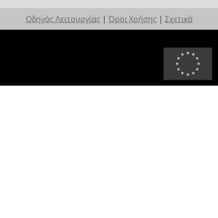
Οδηγός Λειτουργίας
|
Όροι Χρήσης
|
Σχετικά