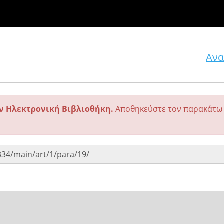
Ανα
ην Ηλεκτρονική Βιβλιοθήκη.
Αποθηκεύστε τον παρακάτω 