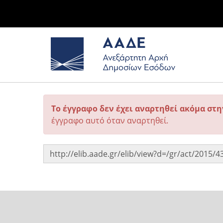
Το έγγραφο δεν έχει αναρτηθεί ακόμα στ
έγγραφο αυτό όταν αναρτηθεί.