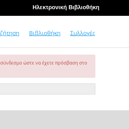
Hλεκτρονική Βιβλιοθήκη
ζήτηση
Βιβλιοθήκη
Συλλογές
σύνδεσμο ώστε να έχετε πρόσβαση στο