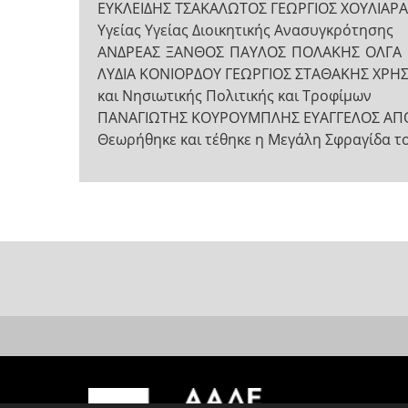
ΕΥΚΛΕΙΔΗΣ ΤΣΑΚΑΛΩΤΟΣ ΓΕΩΡΓΙΟΣ ΧΟΥΛΙΑΡ
Υγείας Υγείας Διοικητικής Ανασυγκρότησης
ΑΝΔΡΕΑΣ ΞΑΝΘΟΣ ΠΑΥΛΟΣ ΠΟΛΑΚΗΣ ΟΛΓΑ ΓΕ
ΛΥΔΙΑ ΚΟΝΙΟΡΔΟΥ ΓΕΩΡΓΙΟΣ ΣΤΑΘΑΚΗΣ ΧΡΗΣΤ
και Νησιωτικής Πολιτικής και Τροφίμων
ΠΑΝΑΓΙΩΤΗΣ ΚΟΥΡΟΥΜΠΛΗΣ ΕΥΑΓΓΕΛΟΣ ΑΠ
Θεωρήθηκε και τέθηκε η Μεγάλη Σφραγίδα τ