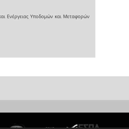
αι Ενέργειας Υποδομών και Μεταφορών