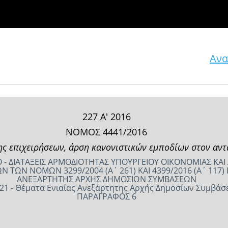
Ανα
227 Α' 2016
ΝΟΜΟΣ 4441/2016
ς επιχειρήσεων, άρση κανονιστικών εμποδίων στον αντα
 - ΔΙΑΤΑΞΕΙΣ ΑΡΜΟΔΙΟΤΗΤΑΣ ΥΠΟΥΡΓΕΙΟΥ ΟΙΚΟΝΟΜΙΑΣ ΚΑ
 ΤΩΝ ΝΟΜΩΝ 3299/2004 (Α΄ 261) ΚΑΙ 4399/2016 (Α΄ 117)
ΑΝΕΞΑΡΤΗΤΗΣ ΑΡΧΗΣ ΔΗΜΟΣΙΩΝ ΣΥΜΒΑΣΕΩΝ
21 - Θέματα Ενιαίας Ανεξάρτητης Αρχής Δημοσίων Συμβάσ
ΠΑΡΑΓΡΑΦΟΣ 6