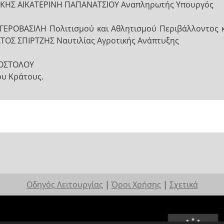
ΑΚΗΣ ΑΙΚΑΤΕΡΙΝΗ ΠΑΠΑΝΑΤΣΙΟΥ Αναπληρωτής Υπουργός
ΡΟΒΑΣΙΛΗ Πολιτισμού και Αθλητισμού Περιβάλλοντος κ
ΟΣ ΣΠΙΡΤΖΗΣ Ναυτιλίας Αγροτικής Ανάπτυξης
ΟΣΤΟΛΟΥ
ου Κράτους.
Οδηγός Λειτουργίας
|
Όροι Χρήσης
|
Σχετικά