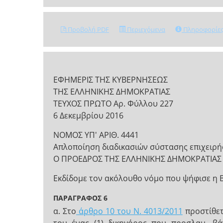
Προβολή PDF
Περιεχόμενα
Πληροφορίε
ΕΦΗΜΕΡΙΣ ΤΗΣ ΚΥΒΕΡΝΗΣΕΩΣ
ΤΗΣ ΕΛΛΗΝΙΚΗΣ ΔΗΜΟΚΡΑΤΙΑΣ
ΤΕΥΧΟΣ ΠΡΩΤΟ Αρ. Φύλλου 227
6 Δεκεμβρίου 2016
ΝΟΜΟΣ ΥΠ' ΑΡΙΘ. 4441
Απλοποίηση διαδικασιών σύστασης επιχειρήσ
Ο ΠΡΟΕΔΡΟΣ ΤΗΣ ΕΛΛΗΝΙΚΗΣ ΔΗΜΟΚΡΑΤΙΑΣ
Εκδίδομε τον ακόλουθο νόμο που ψήφισε η 
ΠΑΡΑΓΡΑΦΟΣ 6
α. Στο
άρθρο 10 του Ν. 4013/2011
προστίθετ