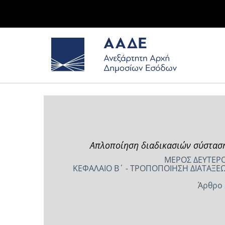
Απλοποίηση διαδικασιών σύσταση
ΜΕΡΟΣ ΔΕΥΤΕΡΟ
ΚΕΦΑΛΑΙΟ Β΄ - ΤΡΟΠΟΠΟΙΗΣΗ ΔΙΑΤΑΞΕΩΝ
Άρθρο 