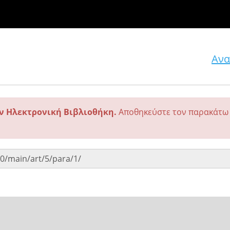
Ανα
ην Ηλεκτρονική Βιβλιοθήκη.
Αποθηκεύστε τον παρακάτω 