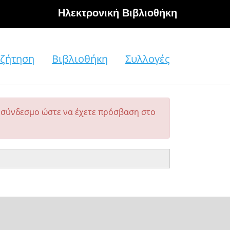
Hλεκτρονική Βιβλιοθήκη
ζήτηση
Βιβλιοθήκη
Συλλογές
σύνδεσμο ώστε να έχετε πρόσβαση στο