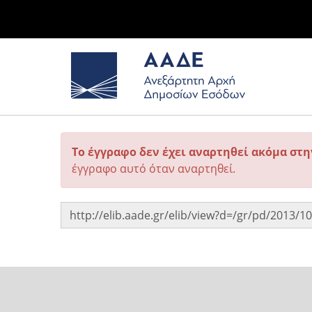
Το έγγραφο δεν έχει αναρτηθεί ακόμα στ
έγγραφο αυτό όταν αναρτηθεί.