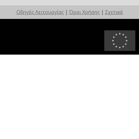
Οδηγός Λειτουργίας
|
Όροι Χρήσης
|
Σχετικά