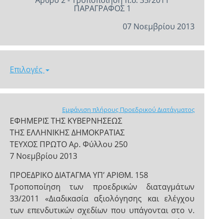
Άρθρο 2 - Τροποποίηση π.δ. 35/2011
ΠΑΡΑΓΡΑΦΟΣ 1
07 Νοεμβρίου 2013
Επιλογές
Εμφάνιση πλήρους Προεδρικού Διατάγματος
ΕΦΗΜΕΡΙΣ ΤΗΣ ΚΥΒΕΡΝΗΣΕΩΣ
ΤΗΣ ΕΛΛΗΝΙΚΗΣ ΔΗΜΟΚΡΑΤΙΑΣ
ΤΕΥΧΟΣ ΠΡΩΤΟ Αρ. Φύλλου 250
7 Νοεμβρίου 2013
ΠΡΟΕΔΡΙΚΟ ΔΙΑΤΑΓΜΑ ΥΠ’ ΑΡΙΘΜ. 158
Τροποποίηση των προεδρικών διαταγμάτων
33/2011 «Διαδικασία αξιολόγησης και ελέγχου
των επενδυτικών σχεδίων που υπάγονται στο ν.