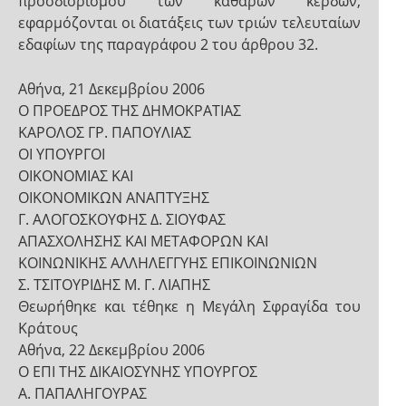
προσδιορισμού των καθαρών κερδών,
εφαρμόζονται οι διατάξεις των τριών τελευταίων
εδαφίων της παραγράφου 2 του άρθρου 32.
Αθήνα, 21 Δεκεμβρίου 2006
Ο ΠΡΟΕΔΡΟΣ ΤΗΣ ΔΗΜΟΚΡΑΤΙΑΣ
ΚΑΡΟΛΟΣ ΓΡ. ΠΑΠΟΥΛΙΑΣ
ΟΙ ΥΠΟΥΡΓΟΙ
ΟΙΚΟΝΟΜΙΑΣ ΚΑΙ
ΟΙΚΟΝΟΜΙΚΩΝ ΑΝΑΠΤΥΞΗΣ
Γ. ΑΛΟΓΟΣΚΟΥΦΗΣ Δ. ΣΙΟΥΦΑΣ
ΑΠΑΣΧΟΛΗΣΗΣ ΚΑΙ ΜΕΤΑΦΟΡΩΝ ΚΑΙ
ΚΟΙΝΩΝΙΚΗΣ ΑΛΛΗΛΕΓΓΥΗΣ ΕΠΙΚΟΙΝΩΝΙΩΝ
Σ. ΤΣΙΤΟΥΡΙΔΗΣ Μ. Γ. ΛΙΑΠΗΣ
Θεωρήθηκε και τέθηκε η Μεγάλη Σφραγίδα του
Κράτους
Αθήνα, 22 Δεκεμβρίου 2006
Ο ΕΠΙ ΤΗΣ ΔΙΚΑΙΟΣΥΝΗΣ ΥΠΟΥΡΓΟΣ
Α. ΠΑΠΑΛΗΓΟΥΡΑΣ