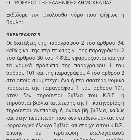
Ο ΠΡΟΕΔΡΟΣ ΤΗΣ ΕΛΛΗΝΙΚΗΣ ΔΗΜΟΚΡΑΤΙΑΣ
Εκδίδομε τον ακόλουθο νόμο που ψήφισε η
Βουλή:
ΠΑΡΑΓΡΑΦΟΣ 3
Οι διατάξεις της παραγράφου 2 του άρθρου 34,
καθώς και της περίπτωσης γ΄ της παραγράφου 2
του άρθρου 30 του Κ.Φ.Ε., εφαρμόζονται και για
τα νομικά πρόσωπα της παραγράφου 1 του
άρθρου 101 και της παραγράφου 4 του άρθρου 2
στα οποία συμμετέχει ένα ή περισσότερα νομικά
πρόσωπα της παραγράφου 1 του άρθρου 101,
όταν δεν τηρούνται βιβλία του Κ.Β.Σ. ή
τηρούνται βιβλία κατώτερης της Γ΄ κατηγορίας ή
τηρούνται ανεπαρκή ή ανακριβή βιβλία, καθώς
και στην περίπτωση που δεν επιδεικνύονται στο
φορολογικό έλεγχο βιβλία και στοιχεία του Κ.Β.Σ..
Επίσης, σε περίπτωση εξωλογιστικού