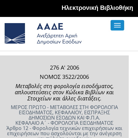
Hλεκτρονική Βιβλιοθήκη
Toggle
navigati
276 Α' 2006
ΝΟΜΟΣ 3522/2006
Μεταβολές στη φορολογία εισοδήματος,
απλουστεύσεις στον Κώδικα Βιβλίων και
Στοιχείων και άλλες διατάξεις.
ΜΕΡΟΣ ΠΡΩΤΟ - ΜΕΤΑΒΟΛΕΣ ΣΤΗ ΦΟΡΟΛΟΓΙΑ
ΕΙΣΟΔΗΜΑΤΟΣ, ΚΕΦΑΛΑΙΟΥ, ΕΙΣΠΡΑΞΗΣ
ΔΗΜΟΣΙΩΝ ΕΣΟΔΩΝ ΚΑΙ Φ.Π.Α.
ΚΕΦΑΛΑΙΟ A΄ - ΦΟΡΟΛΟΓΙΑ ΕΙΣΟΔΗΜΑΤΟΣ
Άρθρο 12 - Φορολογία τεχνικών επιχειρήσεων και
επιχειρήσεων που ασχολούνται με την ανέγερση