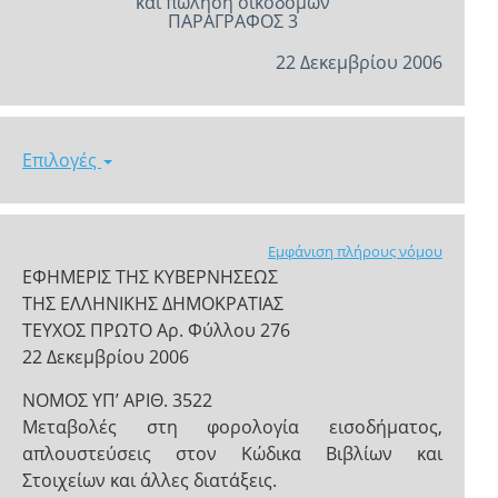
και πώληση οικοδομών
ΠΑΡΑΓΡΑΦΟΣ 3
22 Δεκεμβρίου 2006
Επιλογές
Εμφάνιση πλήρους νόμου
ΕΦΗΜΕΡΙΣ ΤΗΣ ΚΥΒΕΡΝΗΣΕΩΣ
ΤΗΣ ΕΛΛΗΝΙΚΗΣ ΔΗΜΟΚΡΑΤΙΑΣ
ΤΕΥΧΟΣ ΠΡΩΤΟ Αρ. Φύλλου 276
22 Δεκεμβρίου 2006
NOMOΣ ΥΠ’ ΑΡΙΘ. 3522
Μεταβολές στη φορολογία εισοδήματος,
απλουστεύσεις στον Κώδικα Βιβλίων και
Στοιχείων και άλλες διατάξεις.