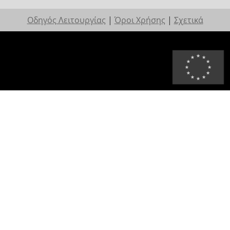
Οδηγός Λειτουργίας
|
Όροι Χρήσης
|
Σχετικά