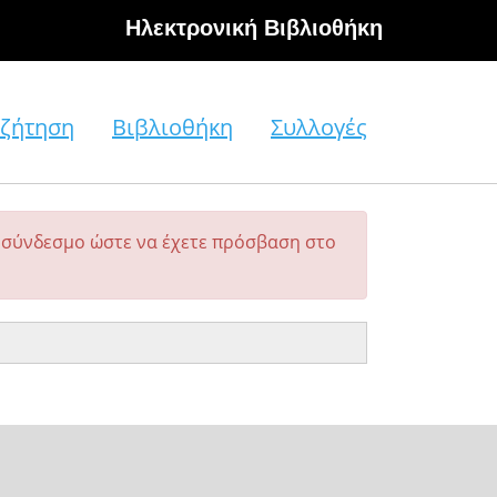
Hλεκτρονική Βιβλιοθήκη
ζήτηση
Βιβλιοθήκη
Συλλογές
σύνδεσμο ώστε να έχετε πρόσβαση στο