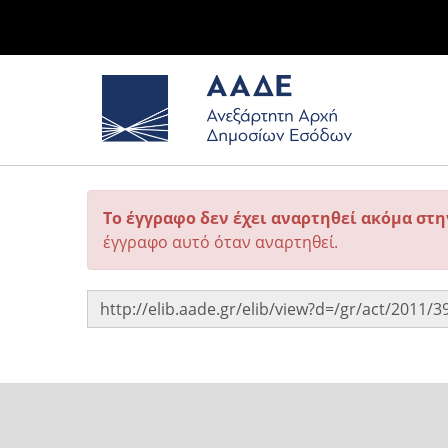
Το έγγραφο δεν έχει αναρτηθεί ακόμα στ
έγγραφο αυτό όταν αναρτηθεί.