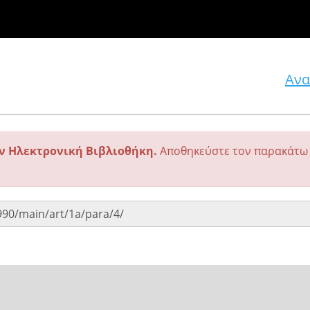
Ανα
ην Ηλεκτρονική Βιβλιοθήκη.
Αποθηκεύστε τον παρακάτω 