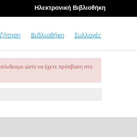
Hλεκτρονική Βιβλιοθήκη
ζήτηση
Βιβλιοθήκη
Συλλογές
σύνδεσμο ώστε να έχετε πρόσβαση στο