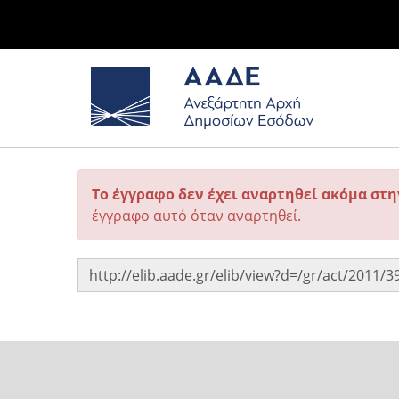
Το έγγραφο δεν έχει αναρτηθεί ακόμα στ
έγγραφο αυτό όταν αναρτηθεί.