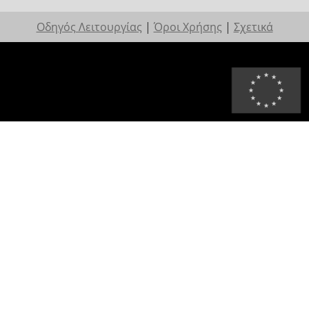
Οδηγός Λειτουργίας
|
Όροι Χρήσης
|
Σχετικά