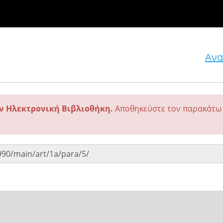
Ανα
ην Ηλεκτρονική Βιβλιοθήκη.
Αποθηκεύστε τον παρακάτω 