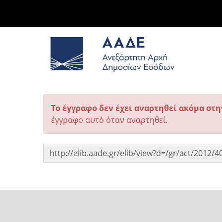
Το έγγραφο δεν έχει αναρτηθεί ακόμα στ
έγγραφο αυτό όταν αναρτηθεί.