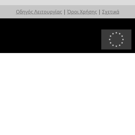
Οδηγός Λειτουργίας
|
Όροι Χρήσης
|
Σχετικά