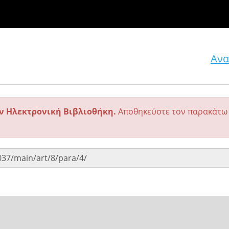
Ανα
ην Ηλεκτρονική Βιβλιοθήκη.
Αποθηκεύστε τον παρακάτω 