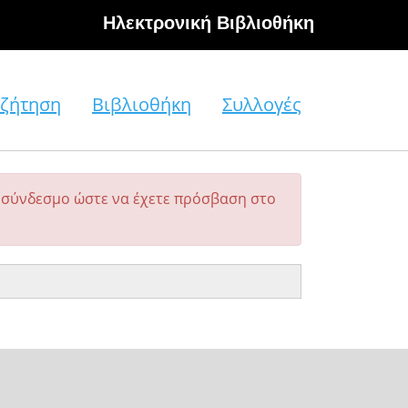
Hλεκτρονική Βιβλιοθήκη
ζήτηση
Βιβλιοθήκη
Συλλογές
σύνδεσμο ώστε να έχετε πρόσβαση στο