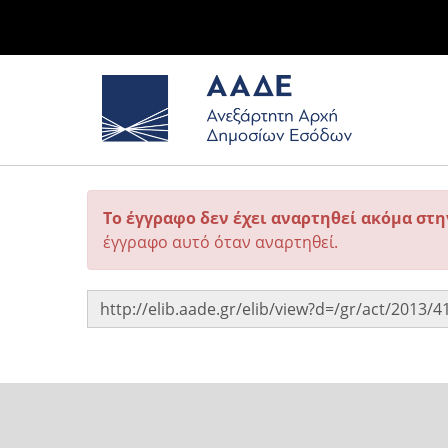
Το έγγραφο δεν έχει αναρτηθεί ακόμα στ
έγγραφο αυτό όταν αναρτηθεί.