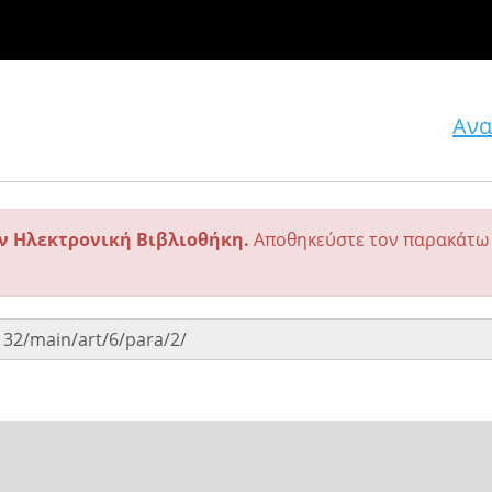
Ανα
ην Ηλεκτρονική Βιβλιοθήκη.
Αποθηκεύστε τον παρακάτω 