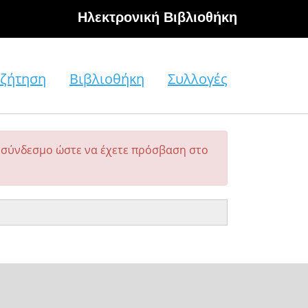
Hλεκτρονική Βιβλιοθήκη
ζήτηση
Βιβλιοθήκη
Συλλογές
σύνδεσμο ώστε να έχετε πρόσβαση στο