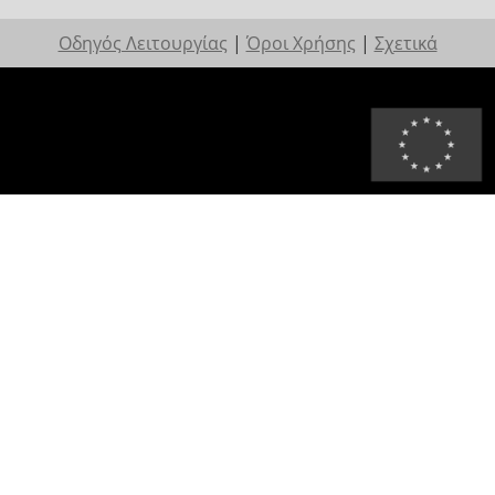
Οδηγός Λειτουργίας
|
Όροι Χρήσης
|
Σχετικά