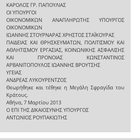
ΚΑΡΟΛΟΣ ΓΡ. ΠΑΠΟΥΛΙΑΣ
ΟΙ ΥΠΟΥΡΓΟΙ
ΟΙΚΟΝΟΜΙΚΩΝ ΑΝΑΠΛΗΡΩΤΗΣ ΥΠΟΥΡΓΟΣ
ΟΙΚΟΝΟΜΙΚΩΝ
ΙΩΑΝΝΗΣ ΣΤΟΥΡΝΑΡΑΣ ΧΡΗΣΤΟΣ ΣΤΑΪΚΟΥΡΑΣ
ΠΑΙΔΕΙΑΣ ΚΑΙ ΘΡΗΣΚΕΥΜΑΤΩΝ, ΠΟΛΙΤΙΣΜΟΥ ΚΑΙ
ΑΘΛΗΤΙΣΜΟΥ ΕΡΓΑΣΙΑΣ, ΚΟΙΝΩΝΙΚΗΣ ΑΣΦΑΛΙΣΗΣ
ΚΑΙ ΠΡΟΝΟΙΑΣ ΚΩΝΣΤΑΝΤΙΝΟΣ
ΑΡΒΑΝΙΤΟΠΟΥΛΟΣ ΙΩΑΝΝΗΣ ΒΡΟΥΤΣΗΣ
ΥΓΕΙΑΣ
ΑΝΔΡΕΑΣ ΛΥΚΟΥΡΕΝΤΖΟΣ
Θεωρήθηκε και τέθηκε η Μεγάλη Σφραγίδα του
Κράτους.
Αθήνα, 7 Μαρτίου 2013
Ο ΕΠΙ ΤΗΣ ΔΙΚΑΙΟΣΥΝΗΣ ΥΠΟΥΡΓΟΣ
ΑΝΤΩΝΙΟΣ ΡΟΥΠΑΚΙΩΤΗΣ