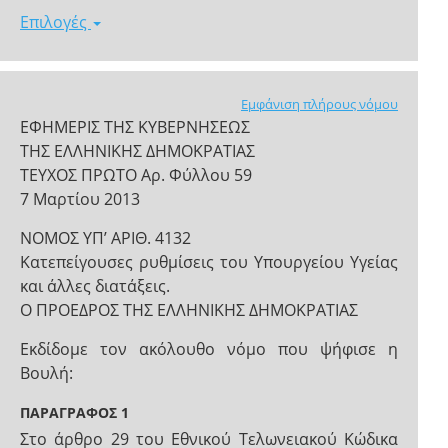
Επιλογές
Εμφάνιση πλήρους νόμου
ΕΦΗΜΕΡΙΣ ΤΗΣ ΚΥΒΕΡΝΗΣΕΩΣ
ΤΗΣ ΕΛΛΗΝΙΚΗΣ ΔΗΜΟΚΡΑΤΙΑΣ
ΤΕΥΧΟΣ ΠΡΩΤΟ Αρ. Φύλλου 59
7 Μαρτίου 2013
NOMOΣ ΥΠ’ ΑΡΙΘ. 4132
Κατεπείγουσες ρυθμίσεις του Υπουργείου Υγείας
και άλλες διατάξεις.
Ο ΠΡΟΕΔΡΟΣ ΤΗΣ ΕΛΛΗΝΙΚΗΣ ΔΗΜΟΚΡΑΤΙΑΣ
Εκδίδομε τον ακόλουθο νόμο που ψήφισε η
Βουλή:
ΠΑΡΑΓΡΑΦΟΣ 1
Στο άρθρο 29 του Εθνικού Τελωνειακού Κώδικα