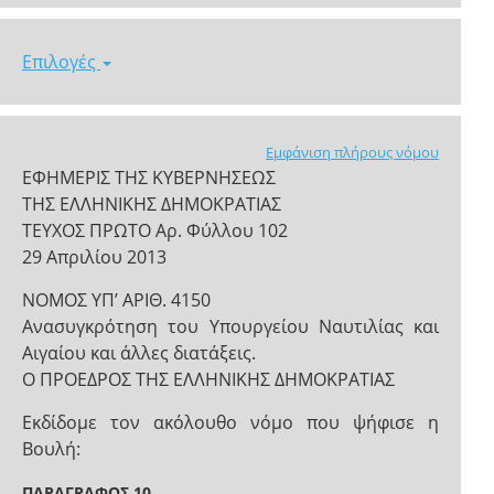
Επιλογές
Εμφάνιση πλήρους νόμου
ΕΦΗΜΕΡΙΣ ΤΗΣ ΚΥΒΕΡΝΗΣΕΩΣ
ΤΗΣ ΕΛΛΗΝΙΚΗΣ ΔΗΜΟΚΡΑΤΙΑΣ
ΤΕΥΧΟΣ ΠΡΩΤΟ Αρ. Φύλλου 102
29 Απριλίου 2013
ΝΟΜΟΣ ΥΠ’ ΑΡΙΘ. 4150
Ανασυγκρότηση του Υπουργείου Ναυτιλίας και
Αιγαίου και άλλες διατάξεις.
Ο ΠΡΟΕΔΡΟΣ ΤΗΣ ΕΛΛΗΝΙΚΗΣ ΔΗΜΟΚΡΑΤΙΑΣ
Εκδίδομε τον ακόλουθο νόμο που ψήφισε η
Βουλή:
ΠΑΡΑΓΡΑΦΟΣ 10