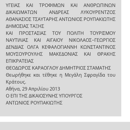
ΥΓΕΙΑΣ ΚΑΙ ΤΡΟΦΙΜΩΝ ΚΑΙ ΑΝΘΡΩΠΙΝΩΝ
ΔΙΚΑΙΩΜΑΤΩΝ ΑΝΔΡΕΑΣ ΛΥΚΟΥΡΕΝΤΖΟΣ
ΑΘΑΝΑΣΙΟΣ ΤΣΑΥΤΑΡΗΣ ΑΝΤΩΝΙΟΣ ΡΟΥΠΑΚΙΩΤΗΣ
ΔΗΜΟΣΙΑΣ ΤΑΞΗΣ
ΚΑΙ ΠΡΟΣΤΑΣΙΑΣ ΤΟΥ ΠΟΛΙΤΗ ΤΟΥΡΙΣΜΟΥ
ΝΑΥΤΙΛΙΑΣ ΚΑΙ ΑΙΓΑΙΟΥ ΝΙΚΟΛΑΟΣ−ΓΕΩΡΓΙΟΣ
ΔΕΝΔΙΑΣ ΟΛΓΑ ΚΕΦΑΛΟΓΙΑΝΝΗ ΚΩΝΣΤΑΝΤΙΝΟΣ
ΜΟΥΣΟΥΡΟΥΛΗΣ ΜΑΚΕΔΟΝΙΑΣ ΚΑΙ ΘΡΑΚΗΣ
ΕΠΙΚΡΑΤΕΙΑΣ
ΘΕΟΔΩΡΟΣ ΚΑΡΑΟΓΛΟΥ ΔΗΜΗΤΡΙΟΣ ΣΤΑΜΑΤΗΣ
Θεωρήθηκε και τέθηκε η Μεγάλη Σφραγίδα του
Κράτους.
Αθήνα, 29 Απριλίου 2013
Ο ΕΠΙ ΤΗΣ ΔΙΚΑΙΟΣΥΝΗΣ ΥΠΟΥΡΓΟΣ
ΑΝΤΩΝΙΟΣ ΡΟΥΠΑΚΙΩΤΗΣ