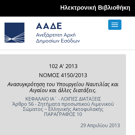
Hλεκτρονική Βιβλιοθήκη
Toggle
navigati
102 Α' 2013
ΝΟΜΟΣ 4150/2013
Ανασυγκρότηση του Υπουργείου Ναυτιλίας και
Αιγαίου και άλλες διατάξεις.
ΚΕΦΑΛΑΙΟ ΙΑ΄ - ΛΟΙΠΕΣ ΔΙΑΤΑΞΕΙΣ
Άρθρο 56 - Ζητήματα προσωπικού Λιμενικού
Σώματος − Ελληνικής Ακτοφυλακής
ΠΑΡΑΓΡΑΦΟΣ 10
29 Απριλίου 2013