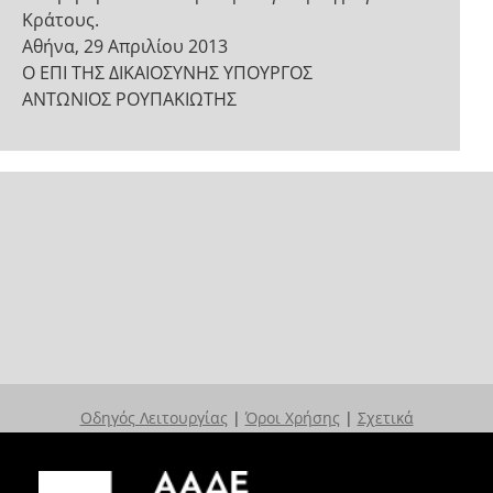
Κράτους.
Αθήνα, 29 Απριλίου 2013
Ο ΕΠΙ ΤΗΣ ΔΙΚΑΙΟΣΥΝΗΣ ΥΠΟΥΡΓΟΣ
ΑΝΤΩΝΙΟΣ ΡΟΥΠΑΚΙΩΤΗΣ
Οδηγός Λειτουργίας
|
Όροι Χρήσης
|
Σχετικά