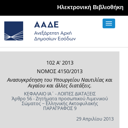
Hλεκτρονική Βιβλιοθήκη
Toggle
navigati
102 Α' 2013
ΝΟΜΟΣ 4150/2013
Ανασυγκρότηση του Υπουργείου Ναυτιλίας και
Αιγαίου και άλλες διατάξεις.
ΚΕΦΑΛΑΙΟ ΙΑ΄ - ΛΟΙΠΕΣ ΔΙΑΤΑΞΕΙΣ
Άρθρο 56 - Ζητήματα προσωπικού Λιμενικού
Σώματος − Ελληνικής Ακτοφυλακής
ΠΑΡΑΓΡΑΦΟΣ 9
29 Απριλίου 2013