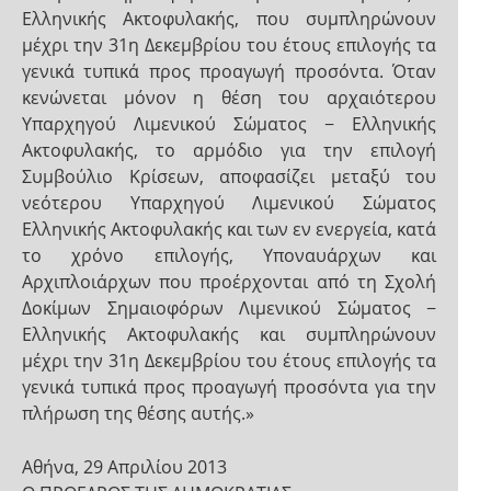
Ελληνικής Ακτοφυλακής, που συμπληρώνουν
μέχρι την 31η Δεκεμβρίου του έτους επιλογής τα
γενικά τυπικά προς προαγωγή προσόντα. Όταν
κενώνεται μόνον η θέση του αρχαιότερου
Υπαρχηγού Λιμενικού Σώματος − Ελληνικής
Ακτοφυλακής, το αρμόδιο για την επιλογή
Συμβούλιο Κρίσεων, αποφασίζει μεταξύ του
νεότερου Υπαρχηγού Λιμενικού Σώματος
Ελληνικής Ακτοφυλακής και των εν ενεργεία, κατά
το χρόνο επιλογής, Υποναυάρχων και
Αρχιπλοιάρχων που προέρχονται από τη Σχολή
Δοκίμων Σημαιοφόρων Λιμενικού Σώματος −
Ελληνικής Ακτοφυλακής και συμπληρώνουν
μέχρι την 31η Δεκεμβρίου του έτους επιλογής τα
γενικά τυπικά προς προαγωγή προσόντα για την
πλήρωση της θέσης αυτής.»
Αθήνα, 29 Απριλίου 2013