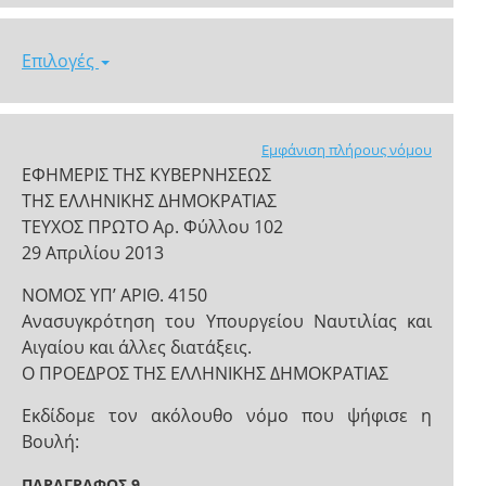
Επιλογές
Εμφάνιση πλήρους νόμου
ΕΦΗΜΕΡΙΣ ΤΗΣ ΚΥΒΕΡΝΗΣΕΩΣ
ΤΗΣ ΕΛΛΗΝΙΚΗΣ ΔΗΜΟΚΡΑΤΙΑΣ
ΤΕΥΧΟΣ ΠΡΩΤΟ Αρ. Φύλλου 102
29 Απριλίου 2013
ΝΟΜΟΣ ΥΠ’ ΑΡΙΘ. 4150
Ανασυγκρότηση του Υπουργείου Ναυτιλίας και
Αιγαίου και άλλες διατάξεις.
Ο ΠΡΟΕΔΡΟΣ ΤΗΣ ΕΛΛΗΝΙΚΗΣ ΔΗΜΟΚΡΑΤΙΑΣ
Εκδίδομε τον ακόλουθο νόμο που ψήφισε η
Βουλή:
ΠΑΡΑΓΡΑΦΟΣ 9