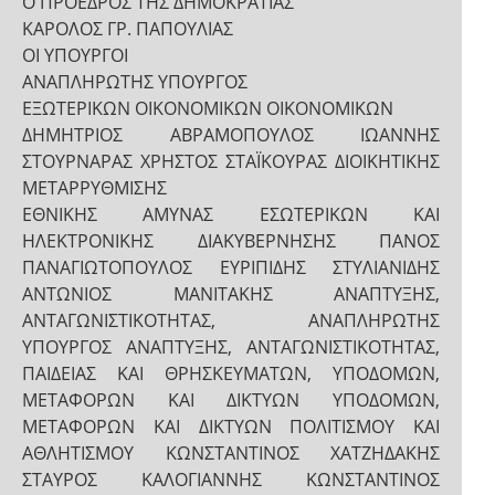
Ο ΠΡΟΕΔΡΟΣ ΤΗΣ ΔΗΜΟΚΡΑΤΙΑΣ
ΚΑΡΟΛΟΣ ΓΡ. ΠΑΠΟΥΛΙΑΣ
ΟΙ ΥΠΟΥΡΓΟΙ
ΑΝΑΠΛΗΡΩΤΗΣ ΥΠΟΥΡΓΟΣ
ΕΞΩΤΕΡΙΚΩΝ ΟΙΚΟΝΟΜΙΚΩΝ ΟΙΚΟΝΟΜΙΚΩΝ
ΔΗΜΗΤΡΙΟΣ ΑΒΡΑΜΟΠΟΥΛΟΣ ΙΩΑΝΝΗΣ
ΣΤΟΥΡΝΑΡΑΣ ΧΡΗΣΤΟΣ ΣΤΑΪΚΟΥΡΑΣ ΔΙΟΙΚΗΤΙΚΗΣ
ΜΕΤΑΡΡΥΘΜΙΣΗΣ
ΕΘΝΙΚΗΣ ΑΜΥΝΑΣ ΕΣΩΤΕΡΙΚΩΝ ΚΑΙ
ΗΛΕΚΤΡΟΝΙΚΗΣ ΔΙΑΚΥΒΕΡΝΗΣΗΣ ΠΑΝΟΣ
ΠΑΝΑΓΙΩΤΟΠΟΥΛΟΣ ΕΥΡΙΠΙΔΗΣ ΣΤΥΛΙΑΝΙΔΗΣ
ΑΝΤΩΝΙΟΣ ΜΑΝΙΤΑΚΗΣ ΑΝΑΠΤΥΞΗΣ,
ΑΝΤΑΓΩΝΙΣΤΙΚΟΤΗΤΑΣ, ΑΝΑΠΛΗΡΩΤΗΣ
ΥΠΟΥΡΓΟΣ ΑΝΑΠΤΥΞΗΣ, ΑΝΤΑΓΩΝΙΣΤΙΚΟΤΗΤΑΣ,
ΠΑΙΔΕΙΑΣ ΚΑΙ ΘΡΗΣΚΕΥΜΑΤΩΝ, ΥΠΟΔΟΜΩΝ,
ΜΕΤΑΦΟΡΩΝ ΚΑΙ ΔΙΚΤΥΩΝ ΥΠΟΔΟΜΩΝ,
ΜΕΤΑΦΟΡΩΝ ΚΑΙ ΔΙΚΤΥΩΝ ΠΟΛΙΤΙΣΜΟΥ ΚΑΙ
ΑΘΛΗΤΙΣΜΟΥ ΚΩΝΣΤΑΝΤΙΝΟΣ ΧΑΤΖΗΔΑΚΗΣ
ΣΤΑΥΡΟΣ ΚΑΛΟΓΙΑΝΝΗΣ ΚΩΝΣΤΑΝΤΙΝΟΣ