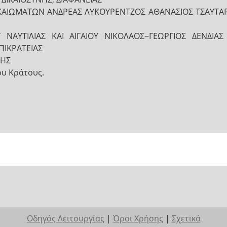
ΙΚΑΙΩΜΑΤΩΝ ΑΝΔΡΕΑΣ ΛΥΚΟΥΡΕΝΤΖΟΣ ΑΘΑΝΑΣΙΟΣ ΤΣΑΥΤ
 ΝΑΥΤΙΛΙΑΣ ΚΑΙ ΑΙΓΑΙΟΥ ΝΙΚΟΛΑΟΣ−ΓΕΩΡΓΙΟΣ ΔΕΝΔΙ
ΠΙΚΡΑΤΕΙΑΣ
ΤΗΣ
ου Κράτους.
Οδηγός Λειτουργίας
|
Όροι Χρήσης
|
Σχετικά