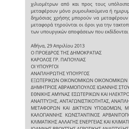
χιλιομέτρων από και προς τους υπόλοιπ
μεταφέρουν μόνο ρυμουλκούμενα ή ημιρυμο
δημόσιας χρήσης μπορούν να μεταφέρουν κ
μεταφορά τηρούνται οι όροι για την τακτο
των υπουργικών αποφάσεων που εκδίδονται 
Αθήνα, 29 Απριλίου 2013
Ο ΠΡΟΕΔΡΟΣ ΤΗΣ ΔΗΜΟΚΡΑΤΙΑΣ
ΚΑΡΟΛΟΣ ΓΡ. ΠΑΠΟΥΛΙΑΣ
ΟΙ ΥΠΟΥΡΓΟΙ
ΑΝΑΠΛΗΡΩΤΗΣ ΥΠΟΥΡΓΟΣ
ΕΞΩΤΕΡΙΚΩΝ ΟΙΚΟΝΟΜΙΚΩΝ ΟΙΚΟΝΟΜΙΚΩΝ
ΔΗΜΗΤΡΙΟΣ ΑΒΡΑΜΟΠΟΥΛΟΣ ΙΩΑΝΝΗΣ ΣΤΟΥΡ
ΕΘΝΙΚΗΣ ΑΜΥΝΑΣ ΕΣΩΤΕΡΙΚΩΝ ΚΑΙ ΗΛΕΚΤΡ
ΑΝΑΠΤΥΞΗΣ, ΑΝΤΑΓΩΝΙΣΤΙΚΟΤΗΤΑΣ, ΑΝΑΠΛ
ΜΕΤΑΦΟΡΩΝ ΚΑΙ ΔΙΚΤΥΩΝ ΥΠΟΔΟΜΩΝ, ΜΕ
ΚΑΛΟΓΙΑΝΝΗΣ ΚΩΝΣΤΑΝΤΙΝΟΣ ΑΡΒΑΝΙΤΟΠΟ
ΚΛΙΜΑΤΙΚΗΣ ΑΛΛΑΓΗΣ ΕΝΕΡΓΕΙΑΣ ΚΑΙ ΚΛΙΜΑ
ΙΩΑΝΝΗΣ ΒΡΟΥΤΣΗΣ ΑΓΡΟΤΙΚΗΣ ΑΝΑΠΤΥΞΗΣ 