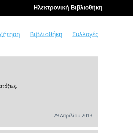
Hλεκτρονική Βιβλιοθήκη
ζήτηση
Βιβλιοθήκη
Συλλογές
ατάξεις.
29 Απριλίου 2013