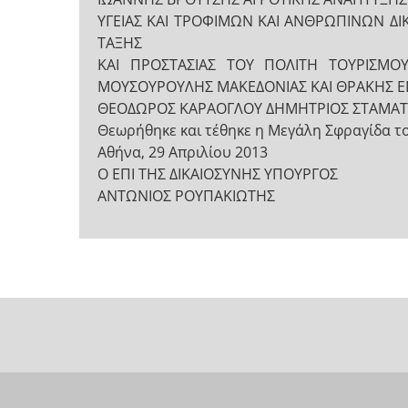
ΥΓΕΙΑΣ ΚΑΙ ΤΡΟΦΙΜΩΝ ΚΑΙ ΑΝΘΡΩΠΙΝΩΝ Δ
ΤΑΞΗΣ
ΚΑΙ ΠΡΟΣΤΑΣΙΑΣ ΤΟΥ ΠΟΛΙΤΗ ΤΟΥΡΙΣΜΟΥ
ΜΟΥΣΟΥΡΟΥΛΗΣ ΜΑΚΕΔΟΝΙΑΣ ΚΑΙ ΘΡΑΚΗΣ Ε
ΘΕΟΔΩΡΟΣ ΚΑΡΑΟΓΛΟΥ ΔΗΜΗΤΡΙΟΣ ΣΤΑΜΑ
Θεωρήθηκε και τέθηκε η Μεγάλη Σφραγίδα τ
Αθήνα, 29 Απριλίου 2013
Ο ΕΠΙ ΤΗΣ ΔΙΚΑΙΟΣΥΝΗΣ ΥΠΟΥΡΓΟΣ
ΑΝΤΩΝΙΟΣ ΡΟΥΠΑΚΙΩΤΗΣ