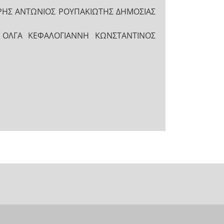
ΑΡΗΣ ΑΝΤΩΝΙΟΣ ΡΟΥΠΑΚΙΩΤΗΣ ΔΗΜΟΣΙΑΣ
ΑΣ ΟΛΓΑ ΚΕΦΑΛΟΓΙΑΝΝΗ ΚΩΝΣΤΑΝΤΙΝΟΣ