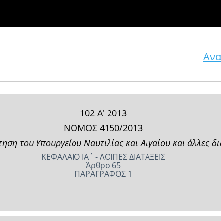
Ανα
102 Α' 2013
ΝΟΜΟΣ 4150/2013
ηση του Υπουργείου Ναυτιλίας και Αιγαίου και άλλες δι
ΚΕΦΑΛΑΙΟ ΙΑ΄ - ΛΟΙΠΕΣ ΔΙΑΤΑΞΕΙΣ
Άρθρο 65
ΠΑΡΑΓΡΑΦΟΣ 1