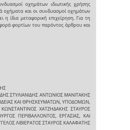
υνδυασμοί οχημάτων ιδιωτικής χρήσης
γά οχήματα και οι συνδυασμοί οχημάτων
η ίδια μεταφορική επιχείρηση. Για τη
ταφορά φορτίων του παρόντος άρθρου και
ΣΗΣ
ΔΗΣ ΣΤΥΛΙΑΝΙΔΗΣ ΑΝΤΩΝΙΟΣ ΜΑΝΙΤΑΚΗΣ
ΙΔΕΙΑΣ ΚΑΙ ΘΡΗΣΚΕΥΜΑΤΩΝ, ΥΠΟΔΟΜΩΝ,
 ΚΩΝΣΤΑΝΤΙΝΟΣ ΧΑΤΖΗΔΑΚΗΣ ΣΤΑΥΡΟΣ
ΡΓΟΣ ΠΕΡΙΒΑΛΛΟΝΤΟΣ, ΕΡΓΑΣΙΑΣ, ΚΑΙ
ΑΓΓΕΛΟΣ ΛΙΒΙΕΡΑΤΟΣ ΣΤΑΥΡΟΣ ΚΑΛΑΦΑΤΗΣ