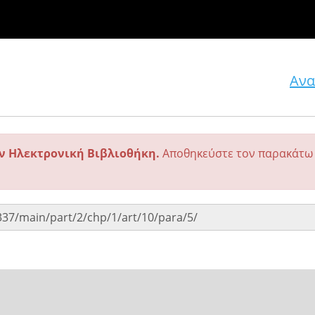
Ανα
ην Ηλεκτρονική Βιβλιοθήκη.
Αποθηκεύστε τον παρακάτω 