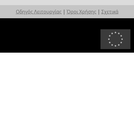
Οδηγός Λειτουργίας
|
Όροι Χρήσης
|
Σχετικά