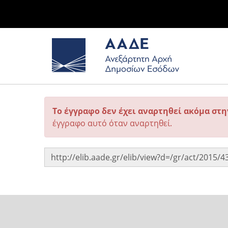
Το έγγραφο δεν έχει αναρτηθεί ακόμα στ
έγγραφο αυτό όταν αναρτηθεί.