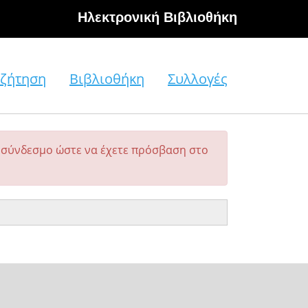
Hλεκτρονική Βιβλιοθήκη
ζήτηση
Βιβλιοθήκη
Συλλογές
σύνδεσμο ώστε να έχετε πρόσβαση στο