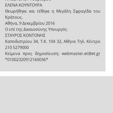
ΕΛΕΝΑ ΚΟΥΝΤΟΥΡΑ
Θεωρήθηκε και τέθηκε η Μεγάλη Σφραγίδα του
Κράτους.
Αθήνα, 9 Δεκεμβρίου 2016
Ο επί της Δικαιοσύνης Υπουργός
ΣΤΑΥΡΟΣ ΚΟΝΤΟΝΗΣ
Καποδιστρίου 34, Τ.Κ. 104 32, Αθήνα Τηλ. Κέντρο
210 5279000
Κείμενα προς δημοσίευση: webmaster.et@et.gr
*01002320912160036*