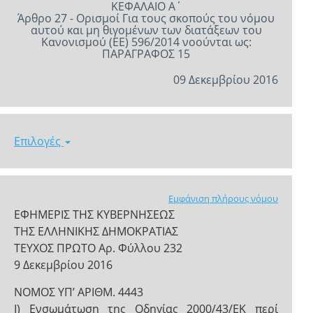
ΚΕΦΑΛΑΙΟ A΄
Άρθρο 27 - Ορισμοί Για τους σκοπούς του νόμου
αυτού και μη θιγομένων των διατάξεων του
Κανονισμού (ΕΕ) 596/2014 νοούνται ως:
ΠΑΡΑΓΡΑΦΟΣ 15
09 Δεκεμβρίου 2016
Επιλογές
Εμφάνιση πλήρους νόμου
ΕΦΗΜΕΡΙΣ ΤΗΣ ΚΥΒΕΡΝΗΣΕΩΣ
ΤΗΣ ΕΛΛΗΝΙΚΗΣ ΔΗΜΟΚΡΑΤΙΑΣ
ΤΕΥΧΟΣ ΠΡΩΤΟ Αρ. Φύλλου 232
9 Δεκεμβρίου 2016
NOMOΣ ΥΠ’ ΑΡΙΘΜ. 4443
Ι) Ενσωμάτωση της Οδηγίας 2000/43/ΕΚ περί