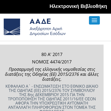
Hλεκτρονική Βιβλιοθήκη
Toggle
navigati
80 Α' 2017
ΝΟΜΟΣ 4474/2017
Προσαρμογή της ελληνικής νομοθεσίας στις
διατάξεις της Οδηγίας (ΕΕ) 2015/2376 και άλλες
διατάξεις.
ΚΕΦΑΛΑΙΟ Α΄ - ΕΝΣΩΜΑΤΩΣΗ ΣΤΟ ΕΘΝΙΚΟ ΔΙΚΑΙΟ
ΤΗΣ ΟΔΗΓΙΑΣ (ΕΕ) 2015/2376 ΤΟΥ ΣΥΜΒΟΥΛΙΟΥ
ΤΗΣ 8ης ΔΕΚΕΜΒΡΙΟΥ 2015 ΓΙΑ ΤΗΝ
ΤΡΟΠΟΠΟΙΗΣΗ ΤΗΣ ΟΔΗΓΙΑΣ 2011/16/ΕΕ ΟΣΟΝ
ΑΦΟΡΑ ΤΗΝ ΥΠΟΧΡΕΩΤΙΚΗ ΑΥΤΟΜΑΤΗ
ΑΝΤΑΛΛΑΓΗ ΠΛΗΡΟΦΟΡΙΩΝ ΣΤΟΝ ΤΟΜΕΑ ΤΗΣ