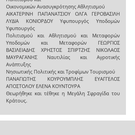
Οικονομικών Ανασυγκρότησης Αθλητισμού
ΑΙΚΑΤΕΡΙΝΗ ΠΑΠΑΝΑΤΣΙΟΥ ΟΛΓΑ ΓΕΡΟΒΑΣΙΛΗ
ΛΥΔΙΑ ΚΟΝΙΟΡΔΟΥ Υφυπουργός Υποδομών
Υφυπουργός
Πολιτισμού και Αθλητισμού και Μεταφορών
Υποδομών και Μεταφορών ΓΕΩΡΓΙΟΣ
ΒΑΣΙΛΕΙΑΔΗΣ ΧΡΗΣΤΟΣ ΣΠΙΡΤΖΗΣ ΝΙΚΟΛΑΟΣ
ΜΑΥΡΑΓΑΝΗΣ Ναυτιλίας και Αγροτικής
Ανάπτυξης
Νησιωτικής Πολιτικής και Τροφίμων Τουρισμού
ΠΑΝΑΓΙΩΤΗΣ ΚΟΥΡΟΥΜΠΛΗΣ ΕΥΑΓΓΕΛΟΣ
ΑΠΟΣΤΟΛΟΥ ΕΛΕΝΑ ΚΟΥΝΤΟΥΡΑ
Θεωρήθηκε και τέθηκε η Μεγάλη Σφραγίδα του
Κράτους.