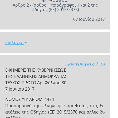
ΦΟΡΟΛΟΓΙΑΣ
Άρθρο 2 - (άρθρο 1 παράγραφοι 1 και 2 της
Οδηγίας (ΕΕ) 2015/2376)
07 Ιουνίου 2017
Επιλογές
Εμφάνιση πλήρους νόμου
ΕΦΗΜΕΡΙΣ ΤΗΣ ΚΥΒΕΡΝΗΣΕΩΣ
ΤΗΣ ΕΛΛΗΝΙΚΗΣ ΔΗΜΟΚΡΑΤΙΑΣ
ΤΕΥΧΟΣ ΠΡΩΤΟ Αρ. Φύλλου 80
7 Ιουνίου 2017
ΝΟΜΟΣ ΥΠ’ ΑΡΙΘΜ. 4474
Προσαρμογή της ελληνικής νομοθεσίας στις δι-
ατάξεις της Οδηγίας (ΕΕ) 2015/2376 και άλλες δι-