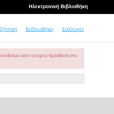
Hλεκτρονική Βιβλιοθήκη
ζήτηση
Βιβλιοθήκη
Συλλογές
σύνδεσμο ώστε να έχετε πρόσβαση στο