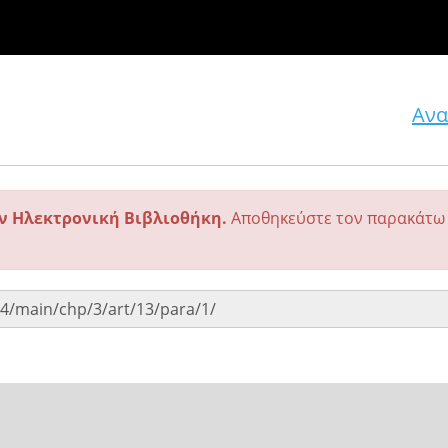
Ανα
ην Ηλεκτρονική Βιβλιοθήκη.
Αποθηκεύστε τον παρακάτω 