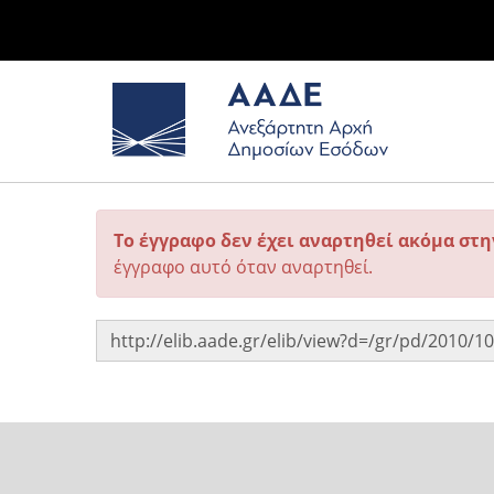
Το έγγραφο δεν έχει αναρτηθεί ακόμα στ
έγγραφο αυτό όταν αναρτηθεί.