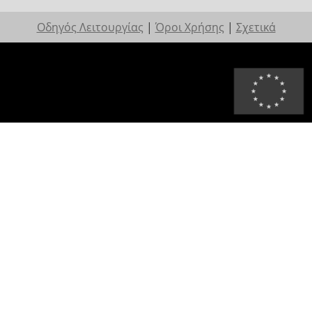
Οδηγός Λειτουργίας
|
Όροι Χρήσης
|
Σχετικά