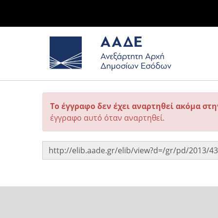
Το έγγραφο δεν έχει αναρτηθεί ακόμα στ
έγγραφο αυτό όταν αναρτηθεί.