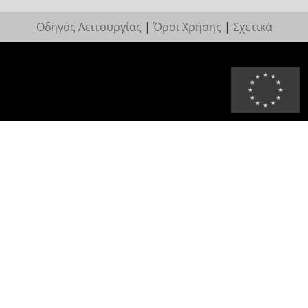
Οδηγός Λειτουργίας
|
Όροι Χρήσης
|
Σχετικά