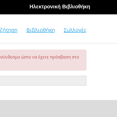
Hλεκτρονική Βιβλιοθήκη
ζήτηση
Βιβλιοθήκη
Συλλογές
σύνδεσμο ώστε να έχετε πρόσβαση στο