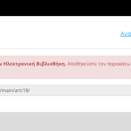
Ανα
ην Ηλεκτρονική Βιβλιοθήκη.
Αποθηκεύστε τον παρακάτω 