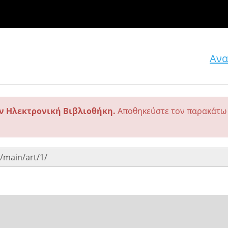
Ανα
ην Ηλεκτρονική Βιβλιοθήκη.
Αποθηκεύστε τον παρακάτω 