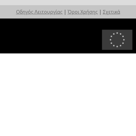
Οδηγός Λειτουργίας
|
Όροι Χρήσης
|
Σχετικά