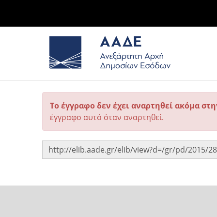
Το έγγραφο δεν έχει αναρτηθεί ακόμα στ
έγγραφο αυτό όταν αναρτηθεί.