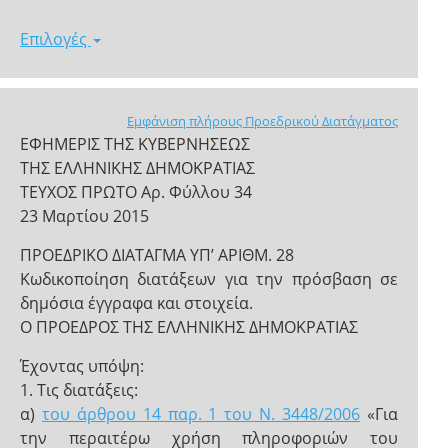
Επιλογές
Εμφάνιση πλήρους Προεδρικού Διατάγματος
ΕΦΗΜΕΡΙΣ ΤΗΣ ΚΥΒΕΡΝΗΣΕΩΣ
ΤΗΣ ΕΛΛΗΝΙΚΗΣ ΔΗΜΟΚΡΑΤΙΑΣ
ΤΕΥΧΟΣ ΠΡΩΤΟ Αρ. Φύλλου 34
23 Μαρτίου 2015
ΠΡΟΕΔΡΙΚΟ ΔΙΑΤΑΓΜΑ ΥΠ’ ΑΡΙΘΜ. 28
Κωδικοποίηση διατάξεων για την πρόσβαση σε
δημόσια έγγραφα και στοιχεία.
Ο ΠΡΟΕΔΡΟΣ ΤΗΣ ΕΛΛΗΝΙΚΗΣ ΔΗΜΟΚΡΑΤΙΑΣ
Έχοντας υπόψη:
1. Τις διατάξεις:
α)
του άρθρου 14 παρ. 1 του Ν. 3448/2006
«Για
την περαιτέρω χρήση πληροφοριών του