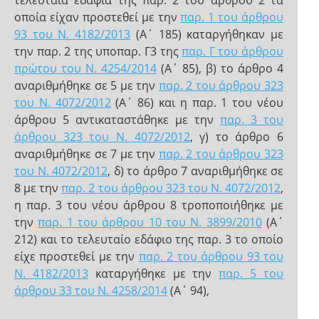
τελευταία εδάφια της παρ. 2 του άρθρου 2 τα
οποία είχαν προστεθεί με την
παρ. 1 του άρθρου
93 του Ν. 4182/2013
(Α΄ 185) καταργήθηκαν με
την παρ. 2 της υποπαρ. Γ3 της
παρ. Γ του άρθρου
πρώτου του Ν. 4254/2014
(Α΄ 85), β) το άρθρο 4
αναριθμήθηκε σε 5 με την
παρ. 2 του άρθρου 323
του Ν. 4072/2012
(Α΄ 86) και η παρ. 1 του νέου
άρθρου 5 αντικαταστάθηκε με την
παρ. 3 του
άρθρου 323 του Ν. 4072/2012
, γ) το άρθρο 6
αναριθμήθηκε σε 7 με την
παρ. 2 του άρθρου 323
του Ν. 4072/2012
, δ) το άρθρο 7 αναριθμήθηκε σε
8 με την
παρ. 2 του άρθρου 323 του Ν. 4072/2012
,
η παρ. 3 του νέου άρθρου 8 τροποποιήθηκε με
την
παρ. 1 του άρθρου 10 του Ν. 3899/2010
(Α΄
212) και το τελευταίο εδάφιο της παρ. 3 το οποίο
είχε προστεθεί με την
παρ. 2 του άρθρου 93 του
Ν. 4182/2013
καταργήθηκε με την
παρ. 5 του
άρθρου 33 του Ν. 4258/2014
(Α΄ 94),