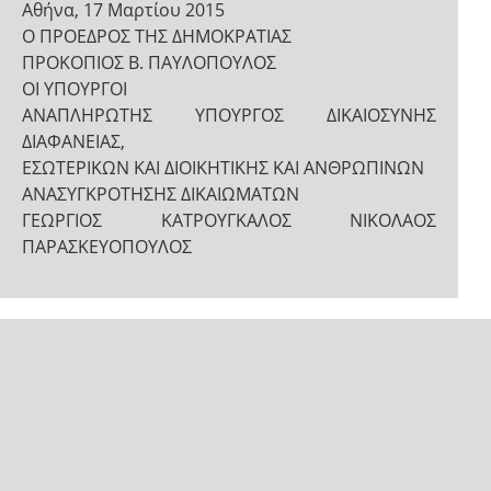
Αθήνα, 17 Μαρτίου 2015
Ο ΠΡΟΕΔΡΟΣ ΤΗΣ ΔΗΜΟΚΡΑΤΙΑΣ
ΠΡΟΚΟΠΙΟΣ Β. ΠΑΥΛΟΠΟΥΛΟΣ
ΟΙ ΥΠΟΥΡΓΟΙ
ΑΝΑΠΛΗΡΩΤΗΣ ΥΠΟΥΡΓΟΣ ΔΙΚΑΙΟΣΥΝΗΣ
ΔΙΑΦΑΝΕΙΑΣ,
ΕΣΩΤΕΡΙΚΩΝ ΚΑΙ ΔΙΟΙΚΗΤΙΚΗΣ ΚΑΙ ΑΝΘΡΩΠΙΝΩΝ
ΑΝΑΣΥΓΚΡΟΤΗΣΗΣ ΔΙΚΑΙΩΜΑΤΩΝ
ΓΕΩΡΓΙΟΣ ΚΑΤΡΟΥΓΚΑΛΟΣ ΝΙΚΟΛΑΟΣ
ΠΑΡΑΣΚΕΥΟΠΟΥΛΟΣ