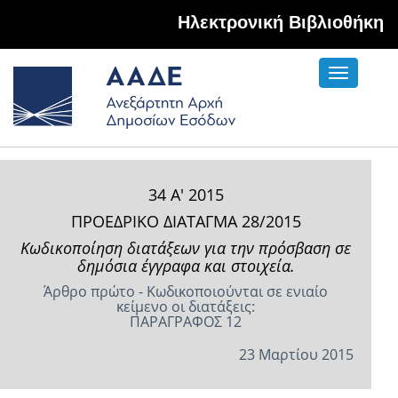
Hλεκτρονική Βιβλιοθήκη
Toggle
navigati
34 Α' 2015
ΠΡΟΕΔΡΙΚΟ ΔΙΑΤΑΓΜΑ 28/2015
Κωδικοποίηση διατάξεων για την πρόσβαση σε
δημόσια έγγραφα και στοιχεία.
Άρθρο πρώτο - Κωδικοποιούνται σε ενιαίο
κείμενο οι διατάξεις:
ΠΑΡΑΓΡΑΦΟΣ 12
23 Μαρτίου 2015