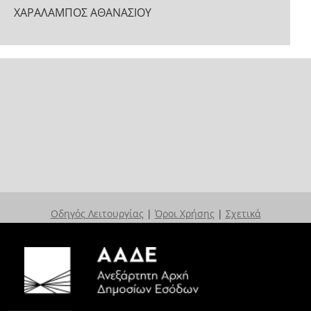
ΧΑΡΑΛΑΜΠΟΣ ΑΘΑΝΑΣΙΟΥ
Οδηγός Λειτουργίας
|
Όροι Χρήσης
|
Σχετικά