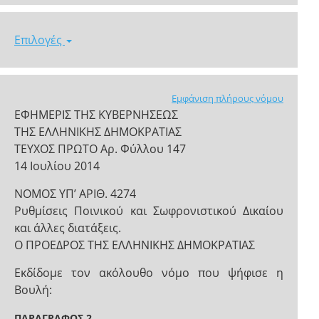
Επιλογές
Εμφάνιση πλήρους νόμου
ΕΦΗΜΕΡΙΣ ΤΗΣ ΚΥΒΕΡΝΗΣΕΩΣ
ΤΗΣ ΕΛΛΗΝΙΚΗΣ ΔΗΜΟΚΡΑΤΙΑΣ
ΤΕΥΧΟΣ ΠΡΩΤΟ Αρ. Φύλλου 147
14 Ιουλίου 2014
NOMOΣ ΥΠ’ ΑΡΙΘ. 4274
Ρυθμίσεις Ποινικού και Σωφρονιστικού Δικαίου
και άλλες διατάξεις.
Ο ΠΡΟΕΔΡΟΣ ΤΗΣ ΕΛΛΗΝΙΚΗΣ ΔΗΜΟΚΡΑΤΙΑΣ
Εκδίδομε τον ακόλουθο νόμο που ψήφισε η
Βουλή:
ΠΑΡΑΓΡΑΦΟΣ 2