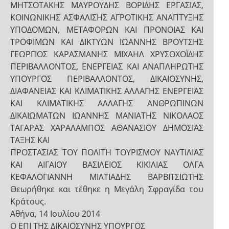
ΜΗΤΣΟΤΑΚΗΣ ΜΑΥΡΟΥΔΗΣ ΒΟΡΙΔΗΣ ΕΡΓΑΣΙΑΣ,
ΚΟΙΝΩΝΙΚΗΣ ΑΣΦΑΛΙΣΗΣ ΑΓΡΟΤΙΚΗΣ ΑΝΑΠΤΥΞΗΣ
ΥΠΟΔΟΜΩΝ, ΜΕΤΑΦΟΡΩΝ ΚΑΙ ΠΡΟΝΟΙΑΣ ΚΑΙ
ΤΡΟΦΙΜΩΝ ΚΑΙ ΔΙΚΤΥΩΝ ΙΩΑΝΝΗΣ ΒΡΟΥΤΣΗΣ
ΓΕΩΡΓΙΟΣ ΚΑΡΑΣΜΑΝΗΣ ΜΙΧΑΗΛ ΧΡΥΣΟΧΟΪΔΗΣ
ΠΕΡΙΒΑΛΛΟΝΤΟΣ, ΕΝΕΡΓΕΙΑΣ ΚΑΙ ΑΝΑΠΛΗΡΩΤΗΣ
ΥΠΟΥΡΓΟΣ ΠΕΡΙΒΑΛΛΟΝΤΟΣ, ΔΙΚΑΙΟΣΥΝΗΣ,
ΔΙΑΦΑΝΕΙΑΣ ΚΑΙ ΚΛΙΜΑΤΙΚΗΣ ΑΛΛΑΓΗΣ ΕΝΕΡΓΕΙΑΣ
ΚΑΙ ΚΛΙΜΑΤΙΚΗΣ ΑΛΛΑΓΗΣ ΑΝΘΡΩΠΙΝΩΝ
ΔΙΚΑΙΩΜΑΤΩΝ ΙΩΑΝΝΗΣ ΜΑΝΙΑΤΗΣ ΝΙΚΟΛΑΟΣ
ΤΑΓΑΡΑΣ ΧΑΡΑΛΑΜΠΟΣ ΑΘΑΝΑΣΙΟΥ ΔΗΜΟΣΙΑΣ
ΤΑΞΗΣ ΚΑΙ
ΠΡΟΣΤΑΣΙΑΣ ΤΟΥ ΠΟΛΙΤΗ ΤΟΥΡΙΣΜΟΥ ΝΑΥΤΙΛΙΑΣ
ΚΑΙ ΑΙΓΑΙΟΥ ΒΑΣΙΛΕΙΟΣ ΚΙΚΙΛΙΑΣ ΟΛΓΑ
ΚΕΦΑΛΟΓΙΑΝΝΗ ΜΙΛΤΙΑΔΗΣ ΒΑΡΒΙΤΣΙΩΤΗΣ
Θεωρήθηκε και τέθηκε η Μεγάλη Σφραγίδα του
Κράτους.
Αθήνα, 14 Ιουλίου 2014
Ο ΕΠΙ ΤΗΣ ΔΙΚΑΙΟΣΥΝΗΣ ΥΠΟΥΡΓΟΣ