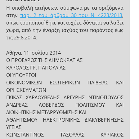
Η υποβολή αιτήσεων, σύμφωνα με τα οριζόμενα
στην
παρ. 2 του άρθρου 30 του N. 4223/2013
,
όπως τροποποιήθηκε και ισχύει, δύναται να λάβει
χώρα, από την έναρξη ισχύος του παρόντος έως
τις 29.8.2014.
Αθήνα, 11 Ιουλίου 2014
Ο ΠΡΟΕΔΡΟΣ ΤΗΣ ΔΗΜΟΚΡΑΤΙΑΣ
ΚΑΡΟΛΟΣ ΓΡ. ΠΑΠΟΥΛΙΑΣ
ΟΙ ΥΠΟΥΡΓΟΙ
ΟΙΚΟΝΟΜΙΚΩΝ ΕΣΩΤΕΡΙΚΩΝ ΠΑΙΔΕΙΑΣ ΚΑΙ
ΘΡΗΣΚΕΥΜΑΤΩΝ
ΓΚΙΚΑΣ ΧΑΡΔΟΥΒΕΛΗΣ ΑΡΓΥΡΗΣ ΝΤΙΝΟΠΟΥΛΟΣ
ΑΝΔΡΕΑΣ ΛΟΒΕΡΔΟΣ ΠΟΛΙΤΙΣΜΟΥ ΚΑΙ
ΔΙΟΙΚΗΤΙΚΗΣ ΜΕΤΑΡΡΥΘΜΙΣΗΣ ΚΑΙ
ΑΘΛΗΤΙΣΜΟΥ ΗΛΕΚΤΡΟΝΙΚΗΣ ΔΙΑΚΥΒΕΡΝΗΣΗΣ
ΥΓΕΙΑΣ
ΚΩΝΣΤΑΝΤΙΝΟΣ ΤΑΣΟΥΛΑΣ ΚΥΡΙΑΚΟΣ