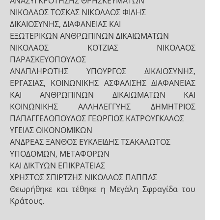
ΑΝΑΣΥΓΚΡΟΤΗΣΗΣ ΘΡΗΣΚΕΥΜΑΤΩΝ
ΝΙΚΟΛΑΟΣ ΤΟΣΚΑΣ ΝΙΚΟΛΑΟΣ ΦΙΛΗΣ
ΔΙΚΑΙΟΣΥΝΗΣ, ΔΙΑΦΑΝΕΙΑΣ ΚΑΙ
ΕΞΩΤΕΡΙΚΩΝ ΑΝΘΡΩΠΙΝΩΝ ΔΙΚΑΙΩΜΑΤΩΝ
ΝΙΚΟΛΑΟΣ ΚΟΤΖΙΑΣ ΝΙΚΟΛΑΟΣ
ΠΑΡΑΣΚΕΥΟΠΟΥΛΟΣ
ΑΝΑΠΛΗΡΩΤΗΣ ΥΠΟΥΡΓΟΣ ΔΙΚΑΙΟΣΥΝΗΣ,
ΕΡΓΑΣΙΑΣ, ΚΟΙΝΩΝΙΚΗΣ ΑΣΦΑΛΙΣΗΣ ΔΙΑΦΑΝΕΙΑΣ
ΚΑΙ ΑΝΘΡΩΠΙΝΩΝ ΔΙΚΑΙΩΜΑΤΩΝ ΚΑΙ
ΚΟΙΝΩΝΙΚΗΣ ΑΛΛΗΛΕΓΓΥΗΣ ΔΗΜΗΤΡΙΟΣ
ΠΑΠΑΓΓΕΛΟΠΟΥΛΟΣ ΓΕΩΡΓΙΟΣ ΚΑΤΡΟΥΓΚΑΛΟΣ
ΥΓΕΙΑΣ ΟΙΚΟΝΟΜΙΚΩΝ
ΑΝΔΡΕΑΣ ΞΑΝΘΟΣ ΕΥΚΛΕΙΔΗΣ ΤΣΑΚΑΛΩΤΟΣ
ΥΠΟΔΟΜΩΝ, ΜΕΤΑΦΟΡΩΝ
ΚΑΙ ΔΙΚΤΥΩΝ ΕΠΙΚΡΑΤΕΙΑΣ
ΧΡΗΣΤΟΣ ΣΠΙΡΤΖΗΣ ΝΙΚΟΛΑΟΣ ΠΑΠΠΑΣ
Θεωρήθηκε και τέθηκε η Μεγάλη Σφραγίδα του
Κράτους.