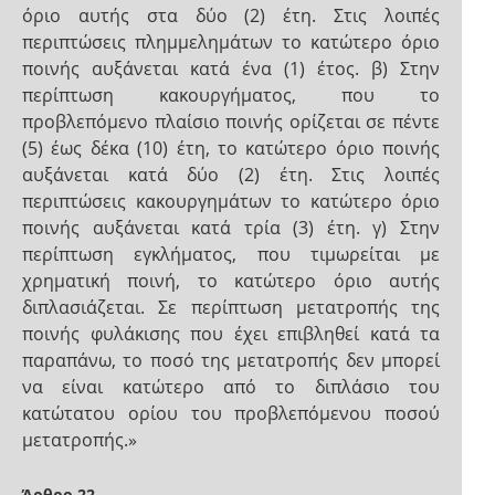
όριο αυτής στα δύο (2) έτη. Στις λοιπές
περιπτώσεις πλημμελημάτων το κατώτερο όριο
ποινής αυξάνεται κατά ένα (1) έτος. β) Στην
περίπτωση κακουργήματος, που το
προβλεπόμενο πλαίσιο ποινής ορίζεται σε πέντε
(5) έως δέκα (10) έτη, το κατώτερο όριο ποινής
αυξάνεται κατά δύο (2) έτη. Στις λοιπές
περιπτώσεις κακουργημάτων το κατώτερο όριο
ποινής αυξάνεται κατά τρία (3) έτη. γ) Στην
περίπτωση εγκλήματος, που τιμωρείται με
χρηματική ποινή, το κατώτερο όριο αυτής
διπλασιάζεται. Σε περίπτωση μετατροπής της
ποινής φυλάκισης που έχει επιβληθεί κατά τα
παραπάνω, το ποσό της μετατροπής δεν μπορεί
να είναι κατώτερο από το διπλάσιο του
κατώτατου ορίου του προβλεπόμενου ποσού
μετατροπής.»
Άρθρο 22