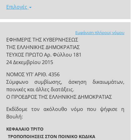
Επιλογές
Εμφάνιση πλήρους νόμου
ΕΦΗΜΕΡΙΣ ΤΗΣ ΚΥΒΕΡΝΗΣΕΩΣ
ΤΗΣ ΕΛΛΗΝΙΚΗΣ ΔΗΜΟΚΡΑΤΙΑΣ
ΤΕΥΧΟΣ ΠΡΩΤΟ Αρ. Φύλλου 181
24 Δεκεμβρίου 2015
NOMOΣ ΥΠ’ ΑΡΙΘ. 4356
Σύμφωνο συμβίωσης, άσκηση δικαιωμάτων,
ποινικές και άλλες διατάξεις.
Ο ΠΡΟΕΔΡΟΣ ΤΗΣ ΕΛΛΗΝΙΚΗΣ ΔΗΜΟΚΡΑΤΙΑΣ
Εκδίδομε τον ακόλουθο νόμο που ψήφισε η
Βουλή:
ΚΕΦΑΛΑΙΟ ΤΡΙΤΟ
ΤΡΟΠΟΠΟΙΗΣΕΙΣ ΣΤΟΝ ΠΟΙΝΙΚΟ ΚΩΔΙΚΑ