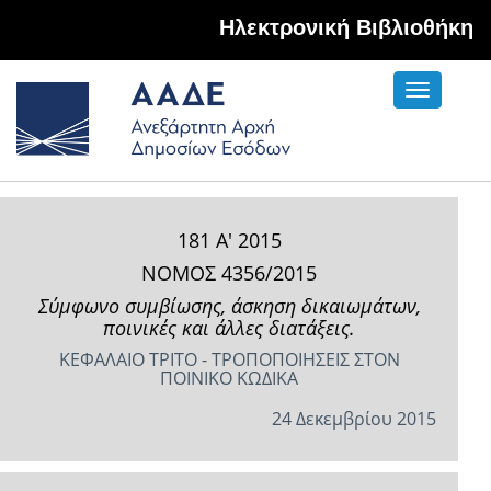
Hλεκτρονική Βιβλιοθήκη
Toggle
navigati
181 Α' 2015
ΝΟΜΟΣ 4356/2015
Σύμφωνο συμβίωσης, άσκηση δικαιωμάτων,
ποινικές και άλλες διατάξεις.
ΚΕΦΑΛΑΙΟ ΤΡΙΤΟ - ΤΡΟΠΟΠΟΙΗΣΕΙΣ ΣΤΟΝ
ΠΟΙΝΙΚΟ ΚΩΔΙΚΑ
24 Δεκεμβρίου 2015