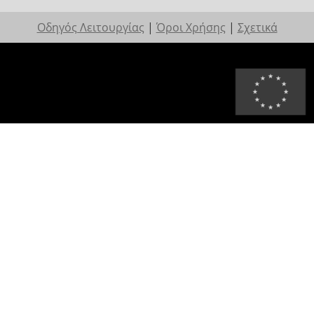
Οδηγός Λειτουργίας
|
Όροι Χρήσης
|
Σχετικά