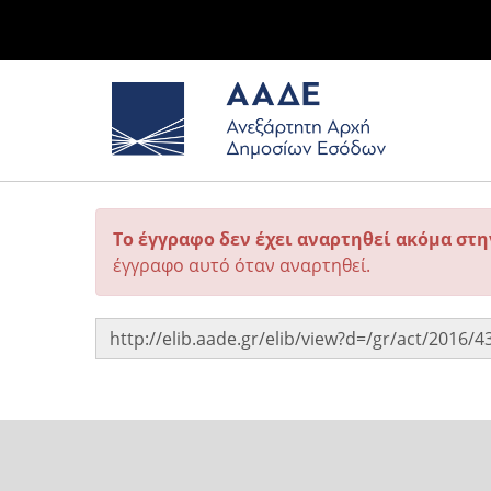
Το έγγραφο δεν έχει αναρτηθεί ακόμα στ
έγγραφο αυτό όταν αναρτηθεί.