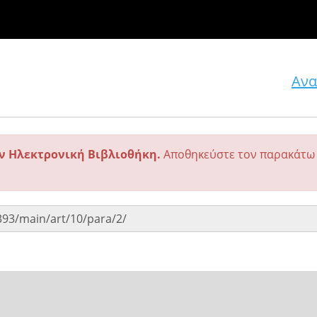
Ανα
ην Ηλεκτρονική Βιβλιοθήκη.
Αποθηκεύστε τον παρακάτω 