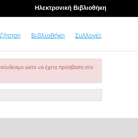
Hλεκτρονική Βιβλιοθήκη
ζήτηση
Βιβλιοθήκη
Συλλογές
σύνδεσμο ώστε να έχετε πρόσβαση στο