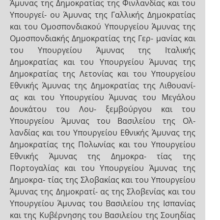
Άμυνας της Δημοκρατίας της Φινλανδίας και του
Υπουργεί- ου Άμυνας της Γαλλικής Δημοκρατίας
και του Ομοσπονδιακού Υπουργείου Άμυνας της
Ομοσπονδιακής Δημοκρατίας της Γερ- μανίας και
του Υπουργείου Άμυνας της Ιταλικής
Δημοκρατίας και του Υπουργείου Άμυνας της
Δημοκρατίας της Λετονίας και του Υπουργείου
Εθνικής Άμυνας της Δημοκρατίας της Λιθουανί-
ας και του Υπουργείου Άμυνας του Μεγάλου
Δουκάτου του Λου- ξεμβούργου και του
Υπουργείου Άμυνας του Βασιλείου της Ολ-
λανδίας και του Υπουργείου Εθνικής Άμυνας της
Δημοκρατίας της Πολωνίας και του Υπουργείου
Εθνικής Άμυνας της Δημοκρα- τίας της
Πορτογαλίας και του Υπουργείου Άμυνας της
Δημοκρα- τίας της Σλοβακίας και του Υπουργείου
Άμυνας της Δημοκρατί- ας της Σλοβενίας και του
Υπουργείου Άμυνας του Βασιλείου της Ισπανίας
και της Κυβέρνησης του Βασιλείου της Σουηδίας