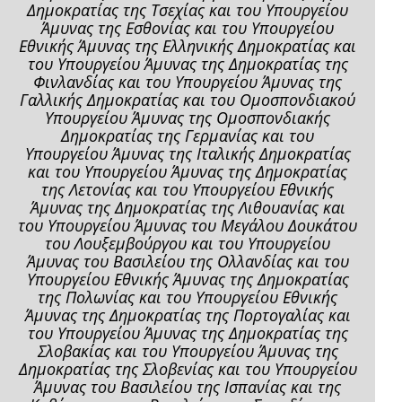
Δημοκρατίας της Τσεχίας και του Υπουργείου
Άμυνας της Εσθονίας και του Υπουργείου
Εθνικής Άμυνας της Ελληνικής Δημοκρατίας και
του Υπουργείου Άμυνας της Δημοκρατίας της
Φινλανδίας και του Υπουργείου Άμυνας της
Γαλλικής Δημοκρατίας και του Ομοσπονδιακού
Υπουργείου Άμυνας της Ομοσπονδιακής
Δημοκρατίας της Γερμανίας και του
Υπουργείου Άμυνας της Ιταλικής Δημοκρατίας
και του Υπουργείου Άμυνας της Δημοκρατίας
της Λετονίας και του Υπουργείου Εθνικής
Άμυνας της Δημοκρατίας της Λιθουανίας και
του Υπουργείου Άμυνας του Μεγάλου Δουκάτου
του Λουξεμβούργου και του Υπουργείου
Άμυνας του Βασιλείου της Ολλανδίας και του
Υπουργείου Εθνικής Άμυνας της Δημοκρατίας
της Πολωνίας και του Υπουργείου Εθνικής
Άμυνας της Δημοκρατίας της Πορτογαλίας και
του Υπουργείου Άμυνας της Δημοκρατίας της
Σλοβακίας και του Υπουργείου Άμυνας της
Δημοκρατίας της Σλοβενίας και του Υπουργείου
Άμυνας του Βασιλείου της Ισπανίας και της