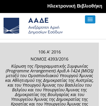
Hλεκτρονική Βιβλιοθήκη
Toggle
navigati
106 Α' 2016
ΝΟΜΟΣ 4393/2016
Κύρωση της Προγραμματικής Συμφωνίας
(Programme Arrangement) Αριθ.Α-1424 [MIOSJ
μεταξύ του Ομοσπονδιακού Υπουργού Άμυνας
και Αθλητισμού της Δημοκρατίας της Αυστρίας,
και του Υπουργού Άμυνας του Βασιλείου του
Βελγίου και του Υπουργείου Άμυνας της
Δημοκρατίας της Βουλγαρίας και του
Υπουργείου Άμυνας της Δημοκρατίας της
Κροατίας και του Υπουργείου Άμυνας της