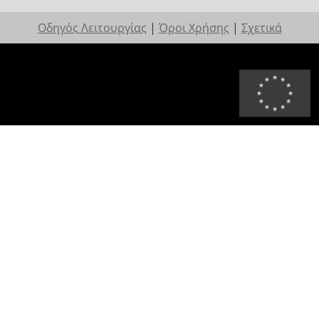
Οδηγός Λειτουργίας
|
Όροι Χρήσης
|
Σχετικά