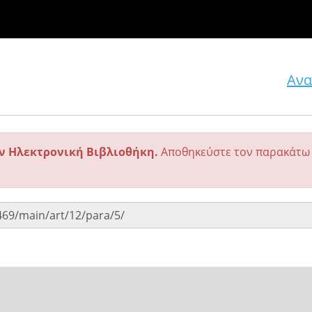
Ανα
ην Ηλεκτρονική Βιβλιοθήκη.
Αποθηκεύστε τον παρακάτω 