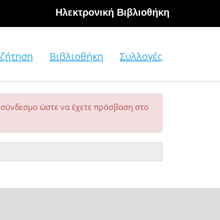
Hλεκτρονική Βιβλιοθήκη
ζήτηση
Βιβλιοθήκη
Συλλογές
σύνδεσμο ώστε να έχετε πρόσβαση στο