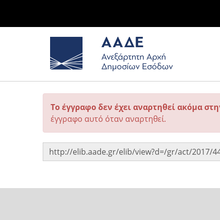
Το έγγραφο δεν έχει αναρτηθεί ακόμα στ
έγγραφο αυτό όταν αναρτηθεί.