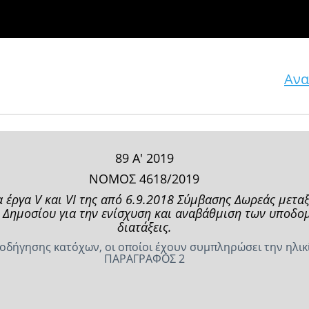
Ανα
89 Α' 2019
ΝΟΜΟΣ 4618/2019
 έργα V και VI της από 6.9.2018 Σύμβασης Δωρεάς μετα
ύ Δημοσίου για την ενίσχυση και αναβάθμιση των υποδομ
διατάξεις.
οδήγησης κατόχων, οι οποίοι έχουν συμπληρώσει την ηλικ
ΠΑΡΑΓΡΑΦΟΣ 2