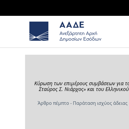
Κύρωση των επιμέρους συμβάσεων για τα
Σταύρος Σ. Νιάρχος» και του Ελληνικο
Άρθρο πέμπτο - Παράταση ισχύος άδειας 