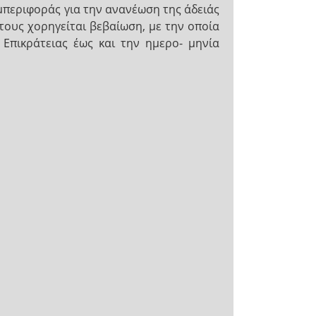
υμπεριφοράς για την ανανέωση της άδειάς
τους χορηγείται βεβαίωση, με την οποία
 Επικράτειας έως και την ημερο- μηνία