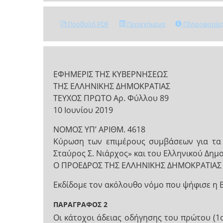
Προβολή PDF
Περιεχόμενα
Πληροφορίε
ΕΦΗΜΕΡΙΣ ΤΗΣ ΚΥΒΕΡΝΗΣΕΩΣ
ΤΗΣ ΕΛΛΗΝΙΚΗΣ ΔΗΜΟΚΡΑΤΙΑΣ
ΤΕΥΧΟΣ ΠΡΩΤΟ Αρ. Φύλλου 89
10 Ιουνίου 2019
NOMOΣ ΥΠ’ ΑΡΙΘΜ. 4618
Κύρωση των επιμέρους συμβάσεων για τα έ
Σταύρος Σ. Νιάρχος» και του Ελληνικού Δημο
Ο ΠΡΟΕΔΡΟΣ ΤΗΣ ΕΛΛΗΝΙΚΗΣ ΔΗΜΟΚΡΑΤΙΑΣ
Εκδίδομε τον ακόλουθο νόμο που ψήφισε η 
ΠΑΡΑΓΡΑΦΟΣ 2
Οι κάτοχοι άδειας οδήγησης του πρώτου (1