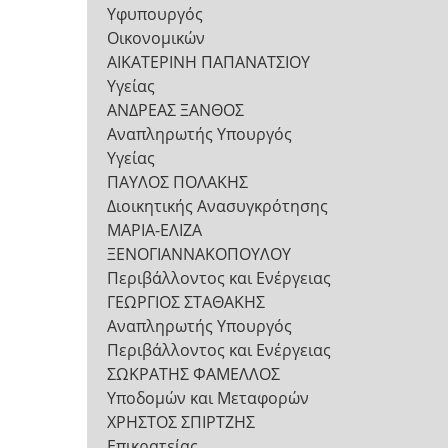
Υφυπουργός
Οικονομικών
ΑΙΚΑΤΕΡΙΝΗ ΠΑΠΑΝΑΤΣΙΟΥ
Υγείας
ΑΝΔΡΕΑΣ ΞΑΝΘΟΣ
Αναπληρωτής Υπουργός
Υγείας
ΠΑΥΛΟΣ ΠΟΛΑΚΗΣ
Διοικητικής Ανασυγκρότησης
ΜΑΡΙΑ-ΕΛΙΖΑ
ΞΕΝΟΓΙΑΝΝΑΚΟΠΟΥΛΟΥ
Περιβάλλοντος και Ενέργειας
ΓΕΩΡΓΙΟΣ ΣΤΑΘΑΚΗΣ
Αναπληρωτής Υπουργός
Περιβάλλοντος και Ενέργειας
ΣΩΚΡΑΤΗΣ ΦΑΜΕΛΛΟΣ
Υποδομών και Μεταφορών
ΧΡΗΣΤΟΣ ΣΠΙΡΤΖΗΣ
Επικρατείας