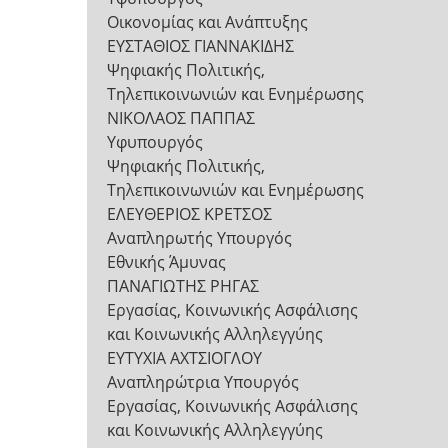
Οικονομίας και Ανάπτυξης
ΕΥΣΤΑΘΙΟΣ ΓΙΑΝΝΑΚΙΔΗΣ
Ψηφιακής Πολιτικής,
Τηλεπικοινωνιών και Ενημέρωσης
ΝΙΚΟΛΑΟΣ ΠΑΠΠΑΣ
Υφυπουργός
Ψηφιακής Πολιτικής,
Τηλεπικοινωνιών και Ενημέρωσης
ΕΛΕΥΘΕΡΙΟΣ ΚΡΕΤΣΟΣ
Αναπληρωτής Υπουργός
Εθνικής Άμυνας
ΠΑΝΑΓΙΩΤΗΣ ΡΗΓΑΣ
Εργασίας, Κοινωνικής Ασφάλισης
και Κοινωνικής Αλληλεγγύης
ΕΥΤΥΧΙΑ ΑΧΤΣΙΟΓΛΟΥ
Αναπληρώτρια Υπουργός
Εργασίας, Κοινωνικής Ασφάλισης
και Κοινωνικής Αλληλεγγύης