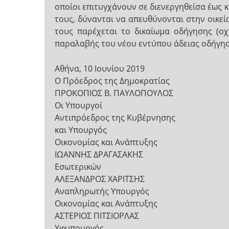
οποίοι επιτυγχάνουν σε διενεργηθείσα έως 
τους, δύνανται να απευθύνονται στην οικε
τους παρέχεται το δικαίωμα οδήγησης (οχ
παραλαβής του νέου εντύπου άδειας οδήγησ
Αθήνα, 10 Ιουνίου 2019
Ο Πρόεδρος της Δημοκρατίας
ΠΡΟΚΟΠΙΟΣ Β. ΠΑΥΛΟΠΟΥΛΟΣ
Οι Υπουργοί
Αντιπρόεδρος της Κυβέρνησης
και Υπουργός
Οικονομίας και Ανάπτυξης
ΙΩΑΝΝΗΣ ΔΡΑΓΑΣΑΚΗΣ
Εσωτερικών
ΑΛΕΞΑΝΔΡΟΣ ΧΑΡΙΤΣΗΣ
Αναπληρωτής Υπουργός
Οικονομίας και Ανάπτυξης
ΑΣΤΕΡΙΟΣ ΠΙΤΣΙΟΡΛΑΣ
Υφυπουργός