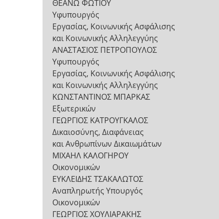
ΘΕΑΝΩ ΦΩΤΙΟΥ
Υφυπουργός
Εργασίας, Κοινωνικής Ασφάλισης
και Κοινωνικής Αλληλεγγύης
ΑΝΑΣΤΑΣΙΟΣ ΠΕΤΡΟΠΟΥΛΟΣ
Υφυπουργός
Εργασίας, Κοινωνικής Ασφάλισης
και Κοινωνικής Αλληλεγγύης
ΚΩΝΣΤΑΝΤΙΝΟΣ ΜΠΑΡΚΑΣ
Εξωτερικών
ΓΕΩΡΓΙΟΣ ΚΑΤΡΟΥΓΚΑΛΟΣ
Δικαιοσύνης, Διαφάνειας
και Ανθρωπίνων Δικαιωμάτων
ΜΙΧΑΗΛ ΚΑΛΟΓΗΡΟΥ
Οικονομικών
ΕΥΚΛΕΙΔΗΣ ΤΣΑΚΑΛΩΤΟΣ
Αναπληρωτής Υπουργός
Οικονομικών
ΓΕΩΡΓΙΟΣ ΧΟΥΛΙΑΡΑΚΗΣ