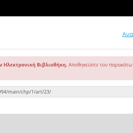
Ανα
ην Ηλεκτρονική Βιβλιοθήκη.
Αποθηκεύστε τον παρακάτω 