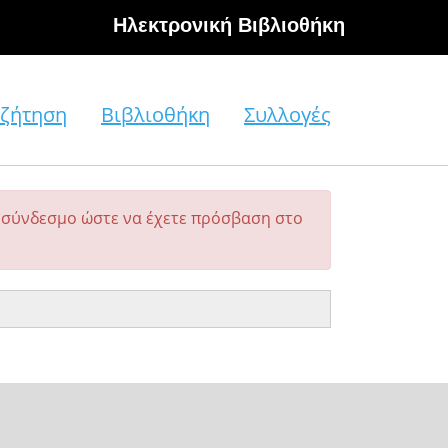
Hλεκτρονική Βιβλιοθήκη
ζήτηση
Βιβλιοθήκη
Συλλογές
σύνδεσμο ώστε να έχετε πρόσβαση στο