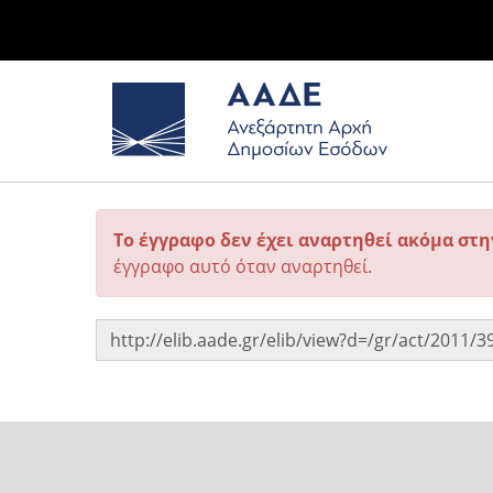
Το έγγραφο δεν έχει αναρτηθεί ακόμα στ
έγγραφο αυτό όταν αναρτηθεί.