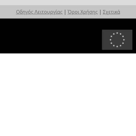
Οδηγός Λειτουργίας
|
Όροι Χρήσης
|
Σχετικά