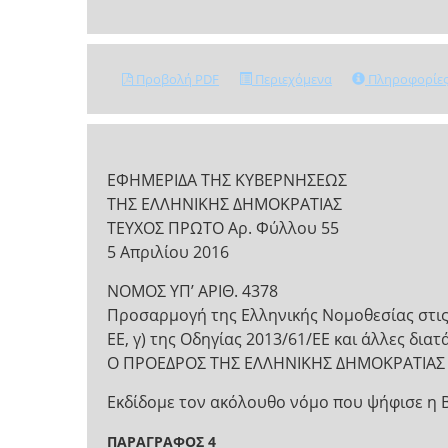
Προβολή PDF
Περιεχόμενα
Πληροφορίε
ΕΦΗΜΕΡΙΔΑ ΤΗΣ ΚΥΒΕΡΝΗΣΕΩΣ
ΤΗΣ ΕΛΛΗΝΙΚΗΣ ΔΗΜΟΚΡΑΤΙΑΣ
ΤΕΥΧΟΣ ΠΡΩΤΟ Αρ. Φύλλου 55
5 Απριλίου 2016
ΝΟΜΟΣ ΥΠ’ ΑΡΙΘ. 4378
Προσαρμογή της Ελληνικής Νομοθεσίας στις δ
ΕΕ, γ) της Οδηγίας 2013/61/ΕΕ και άλλες διατά
Ο ΠΡΟΕΔΡΟΣ ΤΗΣ ΕΛΛΗΝΙΚΗΣ ΔΗΜΟΚΡΑΤΙΑΣ
Εκδίδομε τον ακόλουθο νόμο που ψήφισε η 
ΠΑΡΑΓΡΑΦΟΣ 4