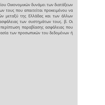
γείου Οικονομικών δυνάμει των διατάξεων
των τους που απαιτείται προκειμένου να
ν μεταξύ της Ελλάδας και των άλλων
ασφάλειας των συστημάτων τους. β. Οι
ε περίπτωση παραβίασης ασφάλειας που
στασία των προσωπικών του δεδομένων ή