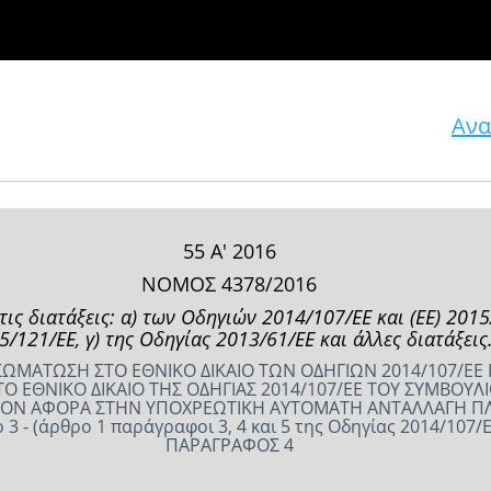
Ανα
55 Α' 2016
ΝΟΜΟΣ 4378/2016
ς διατάξεις: α) των Οδηγιών 2014/107/ΕΕ και (ΕΕ) 2015
5/121/ΕΕ, γ) της Οδηγίας 2013/61/ΕΕ και άλλες διατάξεις
ΩΜΑΤΩΣΗ ΣΤΟ ΕΘΝΙΚΟ ΔΙΚΑΙΟ ΤΩΝ ΟΔΗΓΙΩΝ 2014/107/ΕΕ Κ
Ο ΕΘΝΙΚΟ ΔΙΚΑΙΟ ΤΗΣ ΟΔΗΓΙΑΣ 2014/107/ΕΕ ΤΟΥ ΣΥΜΒΟΥΛΙ
 ΟΣΟΝ ΑΦΟΡΑ ΣΤΗΝ ΥΠΟΧΡΕΩΤΙΚΗ ΑΥΤΟΜΑΤΗ ΑΝΤΑΛΛΑΓΗ 
 3 - (άρθρο 1 παράγραφοι 3, 4 και 5 της Οδηγίας 2014/107/Ε
ΠΑΡΑΓΡΑΦΟΣ 4