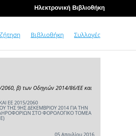
Hλεκτρονική Βιβλιοθήκη
ζήτηση
Βιβλιοθήκη
Συλλογές
/2060, β) των Οδηγιών 2014/86/ΕΕ και
.
ΑΙ ΕΕ 2015/2060
ΟΥ ΤΗΣ 9ΗΣ ΔΕΚΕΜΒΡΙΟΥ 2014 ΓΙΑ ΤΗΝ
ΠΛΗΡΟΦΟΡΙΩΝ ΣΤΟ ΦΟΡΟΛΟΓΙΚΟ ΤΟΜΕΑ
Ε)
05 Απριλίου 2016