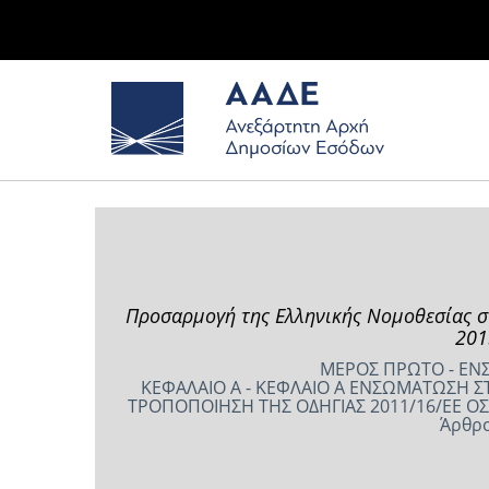
Προσαρμογή της Ελληνικής Νομοθεσίας στι
201
ΜΕΡΟΣ ΠΡΩΤΟ - ΕΝΣ
ΚΕΦΑΛΑΙΟ Α - ΚΕΦΛΑΙΟ Α ΕΝΣΩΜΑΤΩΣΗ ΣΤ
ΤΡΟΠΟΠΟΙΗΣΗ ΤΗΣ ΟΔΗΓΙΑΣ 2011/16/ΕΕ
Άρθρο