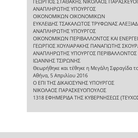
ΓΕΩΡΓΙΟΣ ΣΤΑΘΑΚΗΣ ΝΙΚΟΛΑΟΣ ΠΑΡΑΣΚΕΥ
ΑΝΑΠΛΗΡΩΤΗΣ ΥΠΟΥΡΓΟΣ
ΟΙΚΟΝΟΜΙΚΩΝ ΟΙΚΟΝΟΜΙΚΩΝ
ΕΥΚΛΕΙΔΗΣ ΤΣΑΚΑΛΩΤΟΣ ΤΡΥΦΩΝΑΣ ΑΛΕΞΙΑ
ΑΝΑΠΛΗΡΩΤΗΣ ΥΠΟΥΡΓΟΣ
ΟΙΚΟΝΟΜΙΚΩΝ ΠΕΡΙΒΑΛΛΟΝΤΟΣ ΚΑΙ ΕΝΕΡΓΕ
ΓΕΩΡΓΙΟΣ ΧΟΥΛΙΑΡΑΚΗΣ ΠΑΝΑΓΙΩΤΗΣ ΣΚΟΥ
ΑΝΑΠΛΗΡΩΤΗΣ ΥΠΟΥΡΓΟΣ ΠΕΡΙΒΑΛΛΟΝΤΟΣ Κ
ΙΩΑΝΝΗΣ ΤΣΙΡΩΝΗΣ
Θεωρήθηκε και τέθηκε η Μεγάλη Σφραγίδα τ
Αθήνα, 5 Απριλίου 2016
Ο ΕΠΙ ΤΗΣ ΔΙΚΑΙΟΣΥΝΗΣ ΥΠΟΥΡΓΟΣ
ΝΙΚΟΛΑΟΣ ΠΑΡΑΣΚΕΥΟΠΟΥΛΟΣ
1318 ΕΦΗΜΕΡΙΔΑ ΤΗΣ ΚΥΒΕΡΝΗΣΕΩΣ (ΤΕΥΧΟ