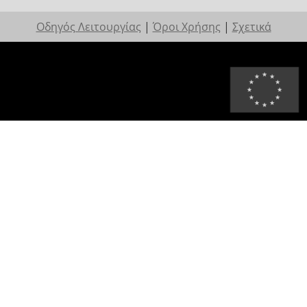
Οδηγός Λειτουργίας
|
Όροι Χρήσης
|
Σχετικά