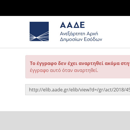
Το έγγραφο δεν έχει αναρτηθεί ακόμα στ
έγγραφο αυτό όταν αναρτηθεί.