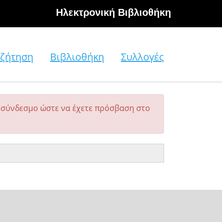
Hλεκτρονική Βιβλιοθήκη
ζήτηση
Βιβλιοθήκη
Συλλογές
σύνδεσμο ώστε να έχετε πρόσβαση στο