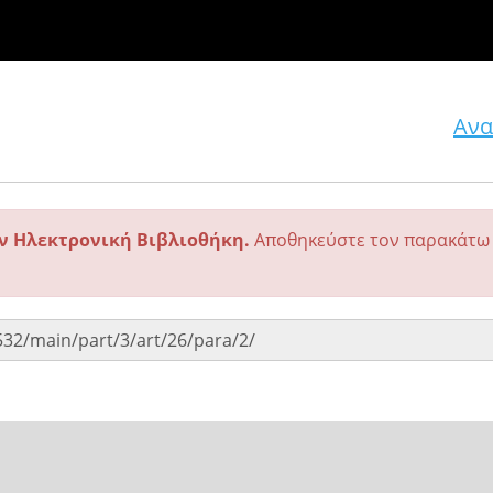
Ανα
ην Ηλεκτρονική Βιβλιοθήκη.
Αποθηκεύστε τον παρακάτω 