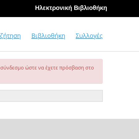
Hλεκτρονική Βιβλιοθήκη
ζήτηση
Βιβλιοθήκη
Συλλογές
σύνδεσμο ώστε να έχετε πρόσβαση στο