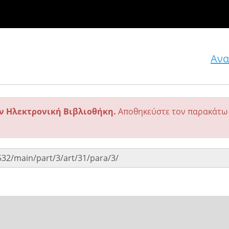
Ανα
ην Ηλεκτρονική Βιβλιοθήκη.
Αποθηκεύστε τον παρακάτω 