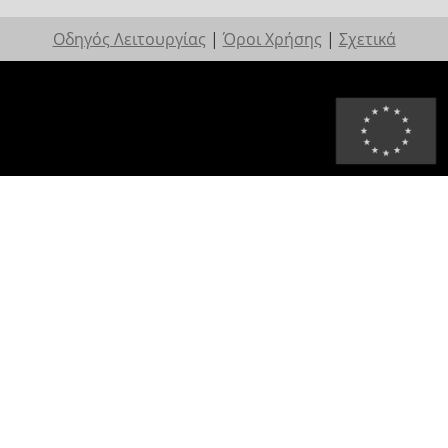
Οδηγός Λειτουργίας
|
Όροι Χρήσης
|
Σχετικά