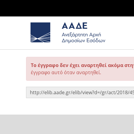
Το έγγραφο δεν έχει αναρτηθεί ακόμα στ
έγγραφο αυτό όταν αναρτηθεί.