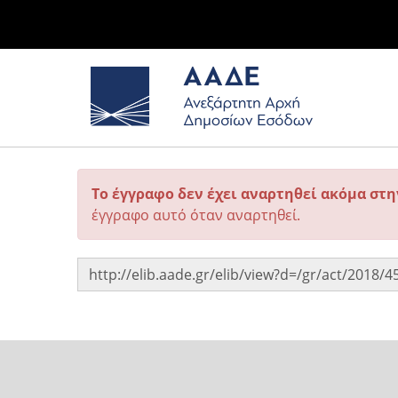
Το έγγραφο δεν έχει αναρτηθεί ακόμα στ
έγγραφο αυτό όταν αναρτηθεί.