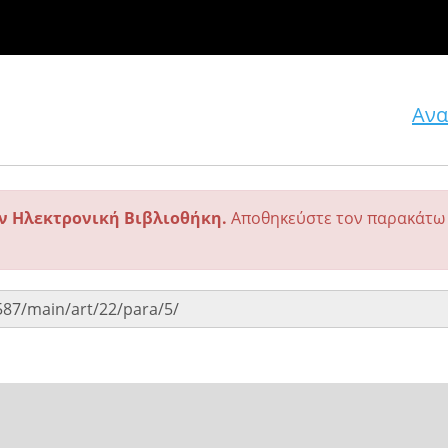
Ανα
ην Ηλεκτρονική Βιβλιοθήκη.
Αποθηκεύστε τον παρακάτω 