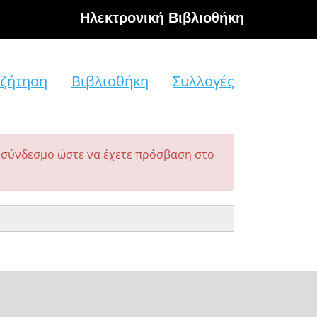
Hλεκτρονική Βιβλιοθήκη
ζήτηση
Βιβλιοθήκη
Συλλογές
σύνδεσμο ώστε να έχετε πρόσβαση στο