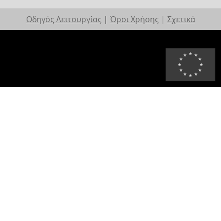
Οδηγός Λειτουργίας
|
Όροι Χρήσης
|
Σχετικά