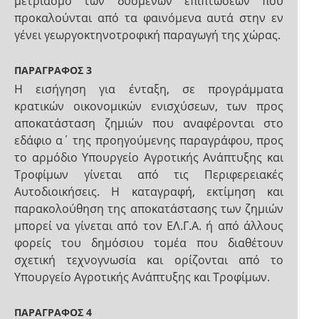
μετριασμό των δυσμενών επιπτώσεων που
προκαλούνται από τα φαινόμενα αυτά στην εν
γένει γεωργοκτηνοτροφική παραγωγή της χώρας.
ΠΑΡΑΓΡΑΦΟΣ 3
Η εισήγηση για ένταξη, σε προγράμματα
κρατικών οικονομικών ενισχύσεων, των προς
αποκατάσταση ζημιών που αναφέρονται στο
εδάφιο α΄ της προηγούμενης παραγράφου, προς
το αρμόδιο Υπουργείο Αγροτικής Ανάπτυξης και
Τροφίμων γίνεται από τις Περιφερειακές
Αυτοδιοικήσεις. Η καταγραφή, εκτίμηση και
παρακολούθηση της αποκατάστασης των ζημιών
μπορεί να γίνεται από τον ΕΛ.Γ.Α. ή από άλλους
φορείς του δημόσιου τομέα που διαθέτουν
σχετική τεχνογνωσία και ορίζονται από το
Υπουργείο Αγροτικής Ανάπτυξης και Τροφίμων.
ΠΑΡΑΓΡΑΦΟΣ 4