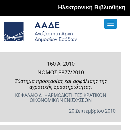
Hλεκτρονική Βιβλιοθήκη
Toggle
navigati
160 Α' 2010
ΝΟΜΟΣ 3877/2010
Σύστημα προστασίας και ασφάλισης της
αγροτικής δραστηριότητας.
ΚΕΦΑΛΑΙΟ Δ΄ - ΑΡΜΟΔΙΟΤΗΤΕΣ ΚΡΑΤΙΚΩΝ
ΟΙΚΟΝΟΜΙΚΩΝ ΕΝΙΣΧΥΣΕΩΝ
20 Σεπτεμβρίου 2010