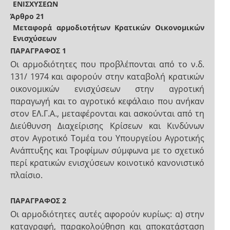
ΕΝΙΣΧΥΣΕΩΝ
Άρθρο 21
Μεταφορά αρμοδιοτήτων Κρατικών Οικονομικών
Ενισχύσεων
ΠΑΡΑΓΡΑΦΟΣ 1
Οι αρμοδιότητες που προβλέπονται από το ν.δ.
131/ 1974 και αφορούν στην καταβολή κρατικών
οικονομικών ενισχύσεων στην αγροτική
παραγωγή και το αγροτικό κεφάλαιο που ανήκαν
στον ΕΛ.Γ.Α., μεταφέρονται και ασκούνται από τη
Διεύθυνση Διαχείρισης Κρίσεων και Κινδύνων
στον Αγροτικό Τομέα του Υπουργείου Αγροτικής
Ανάπτυξης και Τροφίμων σύμφωνα με το σχετικό
περί κρατικών ενισχύσεων κοινοτικό κανονιστικό
πλαίσιο.
ΠΑΡΑΓΡΑΦΟΣ 2
Οι αρμοδιότητες αυτές αφορούν κυρίως: α) στην
καταγραφή, παρακολούθηση και αποκατάσταση