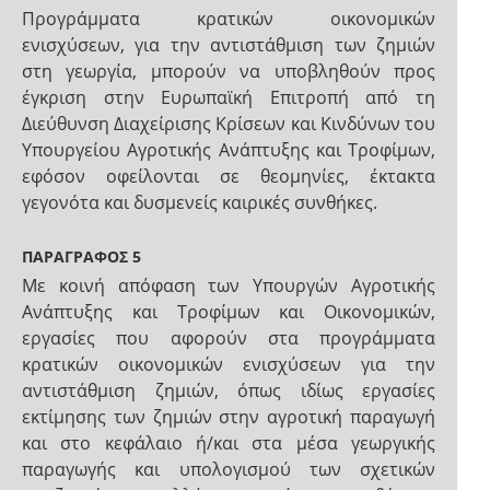
Προγράμματα κρατικών οικονομικών
ενισχύσεων, για την αντιστάθμιση των ζημιών
στη γεωργία, μπορούν να υποβληθούν προς
έγκριση στην Ευρωπαϊκή Επιτροπή από τη
Διεύθυνση Διαχείρισης Κρίσεων και Κινδύνων του
Υπουργείου Αγροτικής Ανάπτυξης και Τροφίμων,
εφόσον οφείλονται σε θεομηνίες, έκτακτα
γεγονότα και δυσμενείς καιρικές συνθήκες.
ΠΑΡΑΓΡΑΦΟΣ 5
Με κοινή απόφαση των Υπουργών Αγροτικής
Ανάπτυξης και Τροφίμων και Οικονομικών,
εργασίες που αφορούν στα προγράμματα
κρατικών οικονομικών ενισχύσεων για την
αντιστάθμιση ζημιών, όπως ιδίως εργασίες
εκτίμησης των ζημιών στην αγροτική παραγωγή
και στο κεφάλαιο ή/και στα μέσα γεωργικής
παραγωγής και υπολογισμού των σχετικών