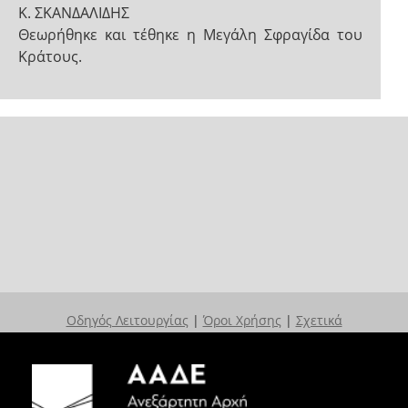
Κ. ΣΚΑΝΔΑΛΙΔΗΣ
Θεωρήθηκε και τέθηκε η Μεγάλη Σφραγίδα του
Κράτους.
Οδηγός Λειτουργίας
|
Όροι Χρήσης
|
Σχετικά