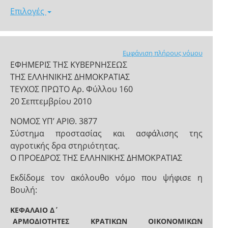
Επιλογές
Εμφάνιση πλήρους νόμου
ΕΦΗΜΕΡΙΣ ΤΗΣ ΚΥΒΕΡΝΗΣΕΩΣ
ΤΗΣ ΕΛΛΗΝΙΚΗΣ ΔΗΜΟΚΡΑΤΙΑΣ
ΤΕΥΧΟΣ ΠΡΩΤΟ Αρ. Φύλλου 160
20 Σεπτεμβρίου 2010
ΝΟΜΟΣ ΥΠ’ ΑΡΙΘ. 3877
Σύστημα προστασίας και ασφάλισης της
αγροτικής δρα στηριότητας.
Ο ΠΡΟΕΔΡΟΣ ΤΗΣ ΕΛΛΗΝΙΚΗΣ ΔΗΜΟΚΡΑΤΙΑΣ
Εκδίδομε τον ακόλουθο νόμο που ψήφισε η
Βουλή:
ΚΕΦΑΛΑΙΟ Δ΄
ΑΡΜΟΔΙΟΤΗΤΕΣ ΚΡΑΤΙΚΩΝ ΟΙΚΟΝΟΜΙΚΩΝ