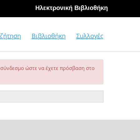
Hλεκτρονική Βιβλιοθήκη
ζήτηση
Βιβλιοθήκη
Συλλογές
σύνδεσμο ώστε να έχετε πρόσβαση στο