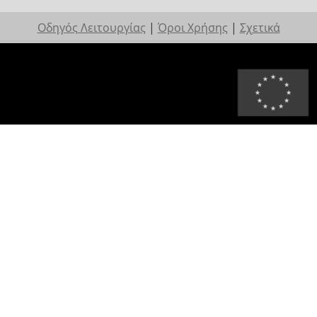
Οδηγός Λειτουργίας
|
Όροι Χρήσης
|
Σχετικά