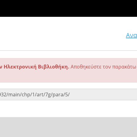
Ανα
ην Ηλεκτρονική Βιβλιοθήκη.
Αποθηκεύστε τον παρακάτω 