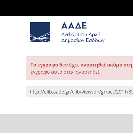
Το έγγραφο δεν έχει αναρτηθεί ακόμα στ
έγγραφο αυτό όταν αναρτηθεί.