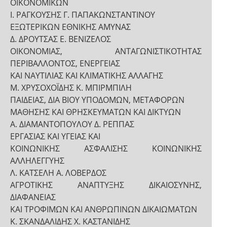
ΟΙΚΟΝΟΜΙΚΩΝ
Ι. ΡΑΓΚΟΥΣΗΣ Γ. ΠΑΠΑΚΩΝΣΤΑΝΤΙΝΟΥ
ΕΞΩΤΕΡΙΚΩΝ ΕΘΝΙΚΗΣ ΑΜΥΝΑΣ
Δ. ΔΡΟΥΤΣΑΣ Ε. ΒΕΝΙΖΕΛΟΣ
ΟΙΚΟΝΟΜΙΑΣ, ΑΝΤΑΓΩΝΙΣΤΙΚΟΤΗΤΑΣ
ΠΕΡΙΒΑΛΛΟΝΤΟΣ, ΕΝΕΡΓΕΙΑΣ
ΚΑΙ ΝΑΥΤΙΛΙΑΣ ΚΑΙ ΚΛΙΜΑΤΙΚΗΣ ΑΛΛΑΓΗΣ
Μ. ΧΡΥΣΟΧΟΪΔΗΣ Κ. ΜΠΙΡΜΠΙΛΗ
ΠΑΙΔΕΙΑΣ, ΔΙΑ ΒΙΟΥ ΥΠΟΔΟΜΩΝ, ΜΕΤΑΦΟΡΩΝ
ΜΑΘΗΣΗΣ ΚΑΙ ΘΡΗΣΚΕΥΜΑΤΩΝ ΚΑΙ ΔΙΚΤΥΩΝ
Α. ΔΙΑΜΑΝΤΟΠΟΥΛΟΥ Δ. ΡΕΠΠΑΣ
ΕΡΓΑΣΙΑΣ ΚΑΙ ΥΓΕΙΑΣ ΚΑΙ
ΚΟΙΝΩΝΙΚΗΣ ΑΣΦΑΛΙΣΗΣ ΚΟΙΝΩΝΙΚΗΣ
ΑΛΛΗΛΕΓΓΥΗΣ
Λ. ΚΑΤΣΕΛΗ Α. ΛΟΒΕΡΔΟΣ
ΑΓΡΟΤΙΚΗΣ ΑΝΑΠΤΥΞΗΣ ΔΙΚΑΙΟΣΥΝΗΣ,
ΔΙΑΦΑΝΕΙΑΣ
ΚΑΙ ΤΡΟΦΙΜΩΝ ΚΑΙ ΑΝΘΡΩΠΙΝΩΝ ΔΙΚΑΙΩΜΑΤΩΝ
Κ. ΣΚΑΝΔΑΛΙΔΗΣ Χ. ΚΑΣΤΑΝΙΔΗΣ