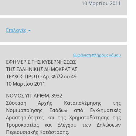
10 Μαρτίου 2011
Επιλογές
Εμφάνιση πλήρους νόμου
ΕΦΗΜΕΡΙΣ ΤΗΣ ΚΥΒΕΡΝΗΣΕΩΣ
ΤΗΣ ΕΛΛΗΝΙΚΗΣ ΔΗΜΟΚΡΑΤΙΑΣ
ΤΕΥΧΟΣ ΠΡΩΤΟ Αρ. Φύλλου 49
10 Μαρτίου 2011
ΝΟΜΟΣ ΥΠ’ ΑΡΙΘΜ. 3932
Σύσταση Αρχής Καταπολέμησης της
Νομιμοποίησης Εσόδων από Εγκληματικές
Δραστηριότητες και της Χρηματοδότησης της
Τρομοκρατίας και Ελέγχου των Δηλώσεων
Περιουσιακής Κατάστασης.