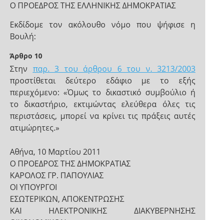
Ο ΠΡΟΕΔΡΟΣ ΤΗΣ ΕΛΛΗΝΙΚΗΣ ΔΗΜΟΚΡΑΤΙΑΣ
Εκδίδομε τον ακόλουθο νόμο που ψήφισε η
Βουλή:
Άρθρο 10
Στην
παρ. 3 του άρθρου 6 του ν. 3213/2003
προστίθεται δεύτερο εδάφιο με το εξής
περιεχόμενο: «Όμως το δικαστικό συμβούλιο ή
το δικαστήριο, εκτιμώντας ελεύθερα όλες τις
περιστάσεις, μπορεί να κρίνει τις πράξεις αυτές
ατιμώρητες.»
Αθήνα, 10 Μαρτίου 2011
Ο ΠΡΟΕΔΡΟΣ ΤΗΣ ΔΗΜΟΚΡΑΤΙΑΣ
ΚΑΡΟΛΟΣ ΓΡ. ΠΑΠΟΥΛΙΑΣ
ΟΙ ΥΠΟΥΡΓΟΙ
ΕΣΩΤΕΡΙΚΩΝ, ΑΠΟΚΕΝΤΡΩΣΗΣ
ΚΑΙ ΗΛΕΚΤΡΟΝΙΚΗΣ ΔΙΑΚΥΒΕΡΝΗΣΗΣ