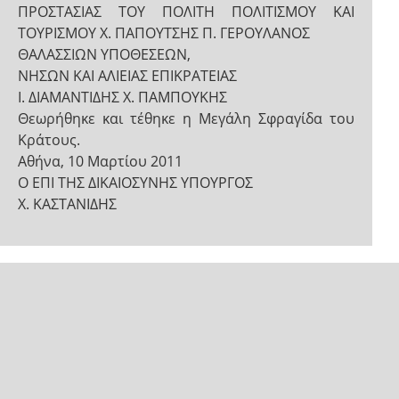
ΠΡΟΣΤΑΣΙΑΣ ΤΟΥ ΠΟΛΙΤΗ ΠΟΛΙΤΙΣΜΟΥ ΚΑΙ
ΤΟΥΡΙΣΜΟΥ Χ. ΠΑΠΟΥΤΣΗΣ Π. ΓΕΡΟΥΛΑΝΟΣ
ΘΑΛΑΣΣΙΩΝ ΥΠΟΘΕΣΕΩΝ,
ΝΗΣΩΝ ΚΑΙ ΑΛΙΕΙΑΣ ΕΠΙΚΡΑΤΕΙΑΣ
Ι. ΔΙΑΜΑΝΤΙΔΗΣ Χ. ΠΑΜΠΟΥΚΗΣ
Θεωρήθηκε και τέθηκε η Μεγάλη Σφραγίδα του
Κράτους.
Αθήνα, 10 Μαρτίου 2011
Ο ΕΠΙ ΤΗΣ ΔΙΚΑΙΟΣΥΝΗΣ ΥΠΟΥΡΓΟΣ
Χ. ΚΑΣΤΑΝΙΔΗΣ