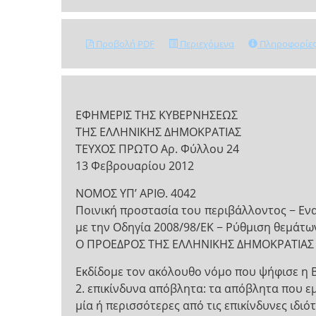
Προβολή PDF
Περιεχόμενα
Πληροφορίε
ΕΦΗΜΕΡΙΣ ΤΗΣ ΚΥΒΕΡΝΗΣΕΩΣ
ΤΗΣ ΕΛΛΗΝΙΚΗΣ ΔΗΜΟΚΡΑΤΙΑΣ
ΤΕΥΧΟΣ ΠΡΩΤΟ Αρ. Φύλλου 24
13 Φεβρουαρίου 2012
ΝΟΜΟΣ ΥΠ’ ΑΡΙΘ. 4042
Ποινική προστασία του περιβάλλοντος − Εν
με την Οδηγία 2008/98/ΕΚ − Ρύθμιση θεμάτω
Ο ΠΡΟΕΔΡΟΣ ΤΗΣ ΕΛΛΗΝΙΚΗΣ ΔΗΜΟΚΡΑΤΙΑΣ
Εκδίδομε τον ακόλουθο νόμο που ψήφισε η 
2. επικίνδυνα απόβλητα: τα απόβλητα που 
μία ή περισσότερες από τις επικίνδυνες ιδιό