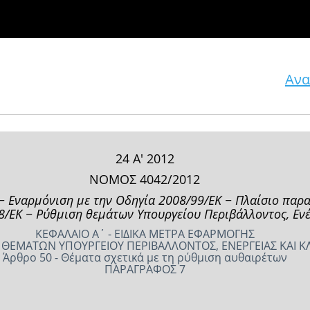
Ανα
24 Α' 2012
ΝΟΜΟΣ 4042/2012
− Εναρμόνιση με την Οδηγία 2008/99/ΕΚ − Πλαίσιο παρα
/ΕΚ − Ρύθμιση θεμάτων Υπουργείου Περιβάλλοντος, Ενέρ
ΚΕΦΑΛΑΙΟ Α΄ - ΕΙΔΙΚΑ ΜΕΤΡΑ ΕΦΑΡΜΟΓΗΣ
 ΘΕΜΑΤΩΝ ΥΠΟΥΡΓΕΙΟΥ ΠΕΡΙΒΑΛΛΟΝΤΟΣ, ΕΝΕΡΓΕΙΑΣ ΚΑΙ Κ
Άρθρο 50 - Θέματα σχετικά με τη ρύθμιση αυθαιρέτων
ΠΑΡΑΓΡΑΦΟΣ 7