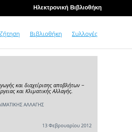
Hλεκτρονική Βιβλιοθήκη
ζήτηση
Βιβλιοθήκη
Συλλογές
γωγής και διαχείρισης αποβλήτων −
γειας και Κλιματικής Αλλαγής.
ΛΙΜΑΤΙΚΗΣ ΑΛΛΑΓΗΣ
13 Φεβρουαρίου 2012