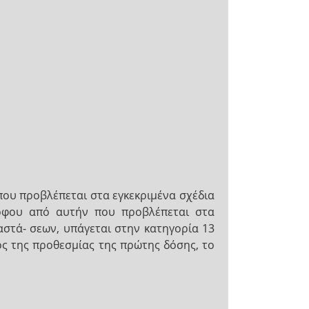
που προβλέπεται στα εγκεκριμένα σχέδια
ρόφου από αυτήν που προβλέπεται στα
αστά- σεων, υπάγεται στην κατηγορία 13
ός της προθεσμίας της πρώτης δόσης, το