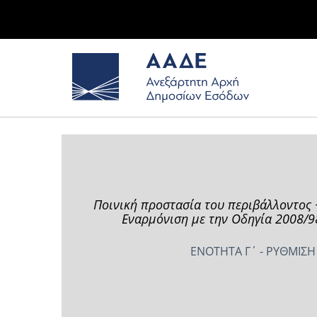
Ποινική προστασία του περιβάλλοντος 
Εναρμόνιση με την Οδηγία 2008/98
ΕΝΟΤΗΤΑ Γ΄ - ΡΥΘΜΙΣΗ