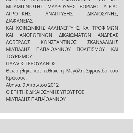
ΜΠΑΜΠΙΝΙΩΤΗΣ ΜΑΥΡΟΥΔΗΣ ΒΟΡΙΔΗΣ ΥΓΕΙΑΣ
ΑΓΡΟΤΙΚΗΣ ΑΝΑΠΤΥΞΗΣ ΔΙΚΑΙΟΣΥΝΗΣ,
ΔΙΑΦΑΝΕΙΑΣ
ΚΑΙ ΚΟΙΝΩΝΙΚΗΣ ΑΛΛΗΛΕΓΓΥΗΣ ΚΑΙ ΤΡΟΦΙΜΩΝ
ΚΑΙ ΑΝΘΡΩΠΙΝΩΝ ΔΙΚΑΙΩΜΑΤΩΝ ΑΝΔΡΕΑΣ
ΛΟΒΕΡΔΟΣ ΚΩΝΣΤΑΝΤΙΝΟΣ ΣΚΑΝΔΑΛΙΔΗΣ
ΜΙΛΤΙΑΔΗΣ ΠΑΠΑΪΩΑΝΝΟΥ ΠΟΛΙΤΙΣΜΟΥ ΚΑΙ
ΤΟΥΡΙΣΜΟΥ
ΠΑΥΛΟΣ ΓΕΡΟΥΛΑΝΟΣ
Θεωρήθηκε και τέθηκε η Μεγάλη Σφραγίδα του
Κράτους.
Αθήνα, 9 Απριλίου 2012
Ο ΕΠΙ ΤΗΣ ΔΙΚΑΙΟΣΥΝΗΣ ΥΠΟΥΡΓΟΣ
ΜΙΛΤΙΑΔΗΣ ΠΑΠΑΪΩΑΝΝΟΥ