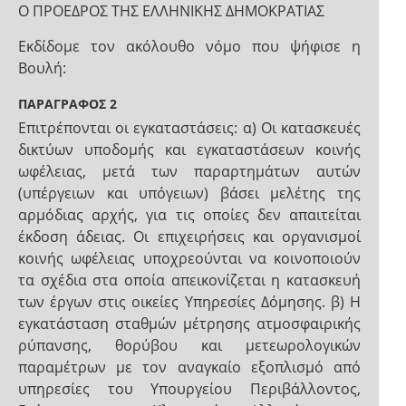
Ο ΠΡΟΕΔΡΟΣ ΤΗΣ ΕΛΛΗΝΙΚΗΣ ΔΗΜΟΚΡΑΤΙΑΣ
Εκδίδομε τον ακόλουθο νόμο που ψήφισε η
Βουλή:
ΠΑΡΑΓΡΑΦΟΣ 2
Επιτρέπονται οι εγκαταστάσεις: α) Οι κατασκευές
δικτύων υποδομής και εγκαταστάσεων κοινής
ωφέλειας, μετά των παραρτημάτων αυτών
(υπέργειων και υπόγειων) βάσει μελέτης της
αρμόδιας αρχής, για τις οποίες δεν απαιτείται
έκδοση άδειας. Οι επιχειρήσεις και οργανισμοί
κοινής ωφέλειας υποχρεούνται να κοινοποιούν
τα σχέδια στα οποία απεικονίζεται η κατασκευή
των έργων στις οικείες Υπηρεσίες Δόμησης. β) Η
εγκατάσταση σταθμών μέτρησης ατμοσφαιρικής
ρύπανσης, θορύβου και μετεωρολογικών
παραμέτρων με τον αναγκαίο εξοπλισμό από
υπηρεσίες του Υπουργείου Περιβάλλοντος,