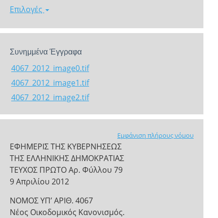
Επιλογές
Συνημμένα Έγγραφα
4067_2012_image0.tif
4067_2012_image1.tif
4067_2012_image2.tif
Εμφάνιση πλήρους νόμου
ΕΦΗΜΕΡΙΣ ΤΗΣ ΚΥΒΕΡΝΗΣΕΩΣ
ΤΗΣ ΕΛΛΗΝΙΚΗΣ ΔΗΜΟΚΡΑΤΙΑΣ
ΤΕΥΧΟΣ ΠΡΩΤΟ Αρ. Φύλλου 79
9 Απριλίου 2012
NOMOΣ ΥΠ’ ΑΡΙΘ. 4067
Νέος Οικοδομικός Κανονισμός.