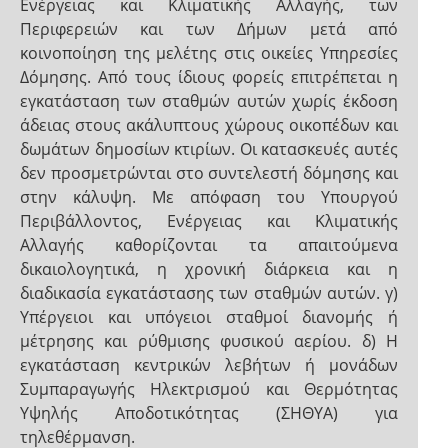
Ενέργειας και Κλιματικής Αλλαγής, των
Περιφερειών και των Δήμων μετά από
κοινοποίηση της μελέτης στις οικείες Υπηρεσίες
Δόμησης. Από τους ίδιους φορείς επιτρέπεται η
εγκατάσταση των σταθμών αυτών χωρίς έκδοση
άδειας στους ακάλυπτους χώρους οικοπέδων και
δωμάτων δημοσίων κτιρίων. Οι κατασκευές αυτές
δεν προσμετρώνται στο συντελεστή δόμησης και
στην κάλυψη. Με απόφαση του Υπουργού
Περιβάλλοντος, Ενέργειας και Κλιματικής
Αλλαγής καθορίζονται τα απαιτούμενα
δικαιολογητικά, η χρονική διάρκεια και η
διαδικασία εγκατάστασης των σταθμών αυτών. γ)
Υπέργειοι και υπόγειοι σταθμοί διανομής ή
μέτρησης και ρύθμισης φυσικού αερίου. δ) Η
εγκατάσταση κεντρικών λεβήτων ή μονάδων
Συμπαραγωγής Ηλεκτρισμού και Θερμότητας
Υψηλής Αποδοτικότητας (ΣΗΘΥΑ) για
τηλεθέρμανση.