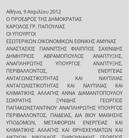
Αθήνα, 9 Απριλίου 2012
Ο ΠΡΟΕΔΡΟΣ ΤΗΣ ΔΗΜΟΚΡΑΤΙΑΣ
ΚΑΡΟΛΟΣ ΓΡ. ΠΑΠΟΥΛΙΑΣ
ΟΙ ΥΠΟΥΡΓΟΙ
ΕΣΩΤΕΡΙΚΩΝ ΟΙΚΟΝΟΜΙΚΩΝ ΕΘΝΙΚΗΣ ΑΜΥΝΑΣ
ΑΝΑΣΤΑΣΙΟΣ ΓΙΑΝΝΙΤΣΗΣ ΦΙΛΙΠΠΟΣ ΣΑΧΙΝΙΔΗΣ
ΔΗΜΗΤΡΙΟΣ ΑΒΡΑΜΟΠΟΥΛΟΣ ΑΝΑΠΤΥΞΗΣ,
ΑΝΑΠΛΗΡΩΤΗΣ ΥΠΟΥΡΓΟΣ ΑΝΑΠΤΥΞΗΣ,
ΠΕΡΙΒΑΛΛΟΝΤΟΣ, ΕΝΕΡΓΕΙΑΣ
ΑΝΤΑΓΩΝΙΣΤΙΚΟΤΗΤΑΣ ΚΑΙ ΝΑΥΤΙΛΙΑΣ
ΑΝΤΑΓΩΝΙΣΤΙΚΟΤΗΤΑΣ ΚΑΙ ΝΑΥΤΙΛΙΑΣ ΚΑΙ
ΚΛΙΜΑΤΙΚΗΣ ΑΛΛΑΓΗΣ ΑΝΝΑ ΔΙΑΜΑΝΤΟΠΟΥΛΟΥ
ΣΩΚΡΑΤΗΣ ΞΥΝΙΔΗΣ ΓΕΩΡΓΙΟΣ
ΠΑΠΑΚΩΝΣΤΑΝΤΙΝΟΥ ΑΝΑΠΛΗΡΩΤΗΣ ΥΠΟΥΡΓΟΣ
ΠΕΡΙΒΑΛΛΟΝΤΟΣ, ΠΑΙΔΕΙΑΣ, ΔΙΑ ΒΙΟΥ ΜΑΘΗΣΗΣ
ΥΠΟΔΟΜΩΝ, ΜΕΤΑΦΟΡΩΝ ΕΝΕΡΓΕΙΑΣ ΚΑΙ
ΚΛΙΜΑΤΙΚΗΣ ΑΛΛΑΓΗΣ ΚΑΙ ΘΡΗΣΚΕΥΜΑΤΩΝ ΚΑΙ
ΔΙΚΤΥΩΝ ΝΙΚΟΛΑΟΣ ΣΗΦΟΥΝΑΚΗΣ ΓΕΩΡΓΙΟΣ