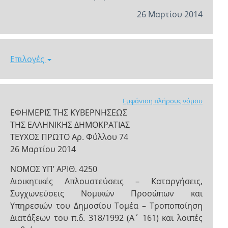
26 Μαρτίου 2014
Επιλογές
Εμφάνιση πλήρους νόμου
ΕΦΗΜΕΡΙΣ ΤΗΣ ΚΥΒΕΡΝΗΣΕΩΣ
ΤΗΣ ΕΛΛΗΝΙΚΗΣ ΔΗΜΟΚΡΑΤΙΑΣ
ΤΕΥΧΟΣ ΠΡΩΤΟ Αρ. Φύλλου 74
26 Μαρτίου 2014
NOMOΣ ΥΠ’ ΑΡΙΘ. 4250
Διοικητικές Απλουστεύσεις – Καταργήσεις,
Συγχωνεύσεις Νομικών Προσώπων και
Υπηρεσιών του Δημοσίου Τομέα – Τροποποίηση
Διατάξεων του π.δ. 318/1992 (Α΄ 161) και λοιπές