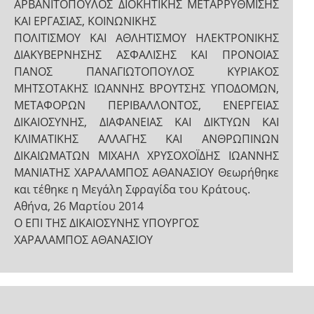
ΑΡΒΑΝΙΤΟΠΟΥΛΟΣ ΔΙΟΚΗΤΙΚΗΣ ΜΕΤΑΡΡΥΘΜΙΣΗΣ
ΚΑΙ ΕΡΓΑΣΙΑΣ, ΚΟΙΝΩΝΙΚΗΣ
ΠΟΛΙΤΙΣΜΟΥ ΚΑΙ ΑΘΛΗΤΙΣΜΟΥ ΗΛΕΚΤΡΟΝΙΚΗΣ
ΔΙΑΚΥΒΕΡΝΗΣΗΣ ΑΣΦΑΛΙΣΗΣ ΚΑΙ ΠΡΟΝΟΙΑΣ
ΠΑΝΟΣ ΠΑΝΑΓΙΩΤΟΠΟΥΛΟΣ ΚΥΡΙΑΚΟΣ
ΜΗΤΣΟΤΑΚΗΣ ΙΩΑΝΝΗΣ ΒΡΟΥΤΣΗΣ ΥΠΟΔΟΜΩΝ,
ΜΕΤΑΦΟΡΩΝ ΠΕΡΙΒΑΛΛΟΝΤΟΣ, ΕΝΕΡΓΕΙΑΣ
ΔΙΚΑΙΟΣΥΝΗΣ, ΔΙΑΦΑΝΕΙΑΣ ΚΑΙ ΔΙΚΤΥΩΝ ΚΑΙ
ΚΛΙΜΑΤΙΚΗΣ ΑΛΛΑΓΗΣ ΚΑΙ ΑΝΘΡΩΠΙΝΩΝ
ΔΙΚΑΙΩΜΑΤΩΝ ΜΙΧΑΗΛ ΧΡΥΣΟΧΟΪΔΗΣ ΙΩΑΝΝΗΣ
ΜΑΝΙΑΤΗΣ ΧΑΡΑΛΑΜΠΟΣ ΑΘΑΝΑΣΙΟΥ Θεωρήθηκε
και τέθηκε η Μεγάλη Σφραγίδα του Κράτους.
Αθήνα, 26 Μαρτίου 2014
Ο ΕΠΙ ΤΗΣ ΔΙΚΑΙΟΣΥΝΗΣ ΥΠΟΥΡΓΟΣ
ΧΑΡΑΛΑΜΠΟΣ ΑΘΑΝΑΣΙΟΥ