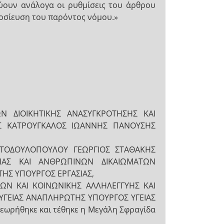
χύουν ανάλογα οι ρυθμίσεις του άρθρου
μοσίευση του παρόντος νόμου.»
 ΔΙΟΙΚΗΤΙΚΗΣ ΑΝΑΣΥΓΚΡΟΤΗΣΗΣ ΚΑΙ
ΟΣ ΚΑΤΡΟΥΓΚΑΛΟΣ ΙΩΑΝΝΗΣ ΠΑΝΟΥΣΗΣ
ΙΣΤΟΔΟΥΛΟΠΟΥΛΟΥ ΓΕΩΡΓΙΟΣ ΣΤΑΘΑΚΗΣ
ΕΙΑΣ ΚΑΙ ΑΝΘΡΩΠΙΝΩΝ ΔΙΚΑΙΩΜΑΤΩΝ
ΗΣ ΥΠΟΥΡΓΟΣ ΕΡΓΑΣΙΑΣ,
ΩΝ ΚΑΙ ΚΟΙΝΩΝΙΚΗΣ ΑΛΛΗΛΕΓΓΥΗΣ ΚΑΙ
ΥΓΕΙΑΣ ΑΝΑΠΛΗΡΩΤΗΣ ΥΠΟΥΡΓΟΣ ΥΓΕΙΑΣ
ρήθηκε και τέθηκε η Μεγάλη Σφραγίδα