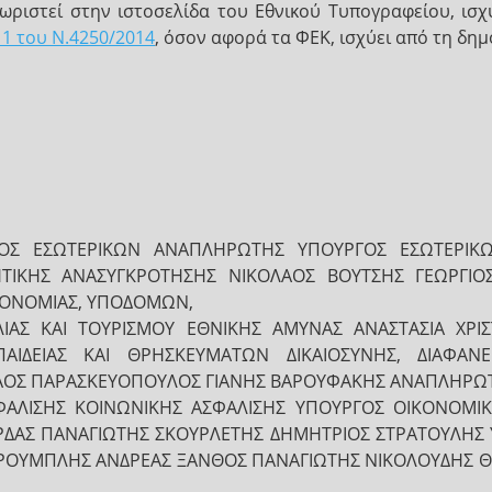
ωριστεί στην ιστοσελίδα του Εθνικού Τυπογραφείου, ισ
1 του Ν.4250/2014
, όσον αφορά τα ΦΕΚ, ισχύει από τη δη
ΟΣ ΕΣΩΤΕΡΙΚΩΝ ΑΝΑΠΛΗΡΩΤΗΣ ΥΠΟΥΡΓΟΣ ΕΣΩΤΕΡΙΚΩΝ
ΚΗΤΙΚΗΣ ΑΝΑΣΥΓΚΡΟΤΗΣΗΣ ΝΙΚΟΛΑΟΣ ΒΟΥΤΣΗΣ ΓΕΩΡΓΙ
ΚΟΝΟΜΙΑΣ, ΥΠΟΔΟΜΩΝ,
ΙΛΙΑΣ ΚΑΙ ΤΟΥΡΙΣΜΟΥ ΕΘΝΙΚΗΣ ΑΜΥΝΑΣ ΑΝΑΣΤΑΣΙΑ ΧΡ
ΑΙΔΕΙΑΣ ΚΑΙ ΘΡΗΣΚΕΥΜΑΤΩΝ ΔΙΚΑΙΟΣΥΝΗΣ, ΔΙΑΦΑΝ
ΑΟΣ ΠΑΡΑΣΚΕΥΟΠΟΥΛΟΣ ΓΙΑΝΗΣ ΒΑΡΟΥΦΑΚΗΣ ΑΝΑΠΛΗΡΩΤ
ΦΑΛΙΣΗΣ ΚΟΙΝΩΝΙΚΗΣ ΑΣΦΑΛΙΣΗΣ ΥΠΟΥΡΓΟΣ ΟΙΚΟΝΟΜΙΚ
ΔΑΣ ΠΑΝΑΓΙΩΤΗΣ ΣΚΟΥΡΛΕΤΗΣ ΔΗΜΗΤΡΙΟΣ ΣΤΡΑΤΟΥΛΗΣ 
ΡΟΥΜΠΛΗΣ ΑΝΔΡΕΑΣ ΞΑΝΘΟΣ ΠΑΝΑΓΙΩΤΗΣ ΝΙΚΟΛΟΥΔΗΣ Θεω