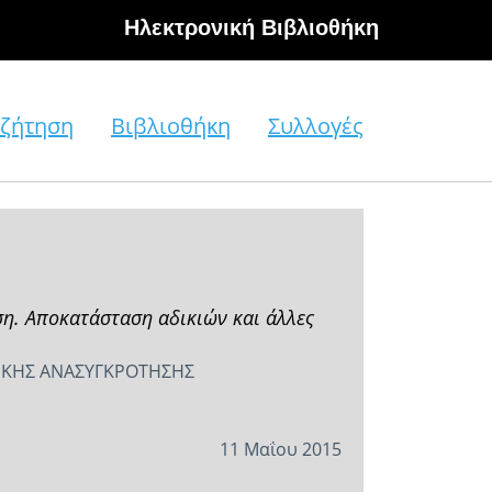
Hλεκτρονική Βιβλιοθήκη
ζήτηση
Βιβλιοθήκη
Συλλογές
η. Αποκατάσταση αδικιών και άλλες
ΤΙΚΗΣ ΑΝΑΣΥΓΚΡΟΤΗΣΗΣ
11 Μαΐου 2015