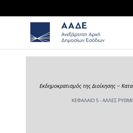
Εκδημοκρατισμός της Διοίκησης − Κατα
ΚΕΦΑΛΑΙΟ 5 - ΑΛΛΕΣ ΡΥΘΜ