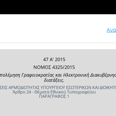
Ανα
47 Α' 2015
ΝΟΜΟΣ 4325/2015
πολέμηση Γραφειοκρατίας και Ηλεκτρονική Διακυβέρνησ
διατάξεις.
ΙΣΕΙΣ ΑΡΜΟΔΙΟΤΗΤΑΣ ΥΠΟΥΡΓΕΙΟΥ ΕΣΩΤΕΡΙΚΩΝ ΚΑΙ ΔΙΟΙΚΗ
Άρθρο 24 - Θέματα Εθνικού Τυπογραφείου
ΠΑΡΑΓΡΑΦΟΣ 1