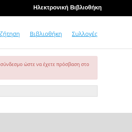
Hλεκτρονική Βιβλιοθήκη
ζήτηση
Βιβλιοθήκη
Συλλογές
σύνδεσμο ώστε να έχετε πρόσβαση στο