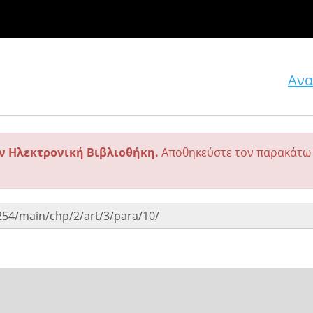
Ανα
ην Ηλεκτρονική Βιβλιοθήκη.
Αποθηκεύστε τον παρακάτω 