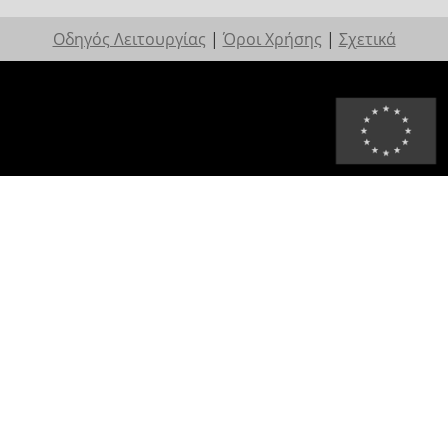
Οδηγός Λειτουργίας
|
Όροι Χρήσης
|
Σχετικά