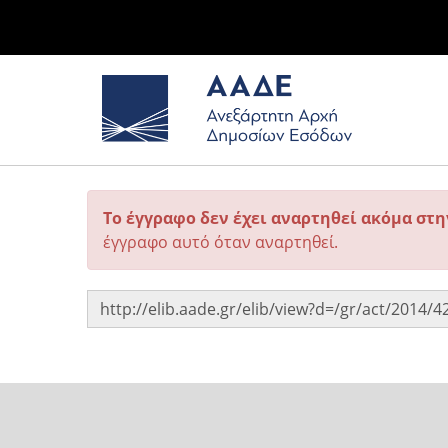
Το έγγραφο δεν έχει αναρτηθεί ακόμα στ
έγγραφο αυτό όταν αναρτηθεί.