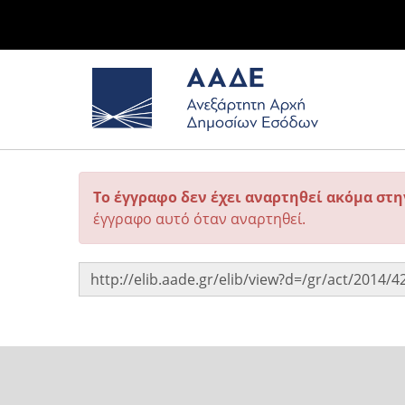
Το έγγραφο δεν έχει αναρτηθεί ακόμα στ
έγγραφο αυτό όταν αναρτηθεί.