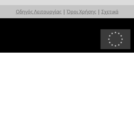
Οδηγός Λειτουργίας
|
Όροι Χρήσης
|
Σχετικά