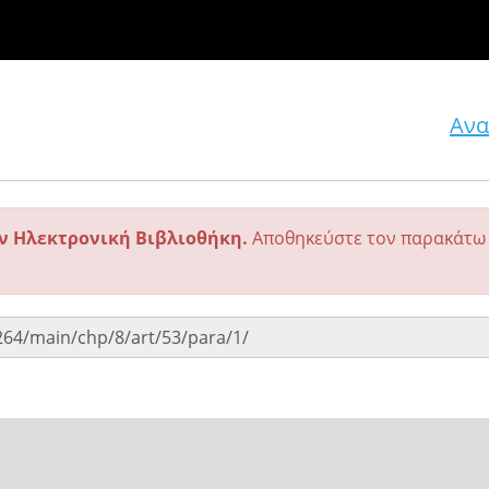
Ανα
ην Ηλεκτρονική Βιβλιοθήκη.
Αποθηκεύστε τον παρακάτω 