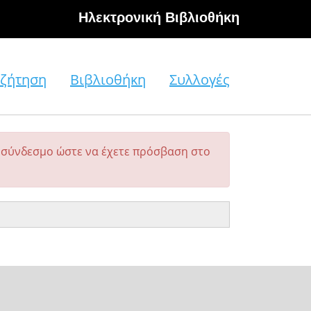
Hλεκτρονική Βιβλιοθήκη
ζήτηση
Βιβλιοθήκη
Συλλογές
σύνδεσμο ώστε να έχετε πρόσβαση στο