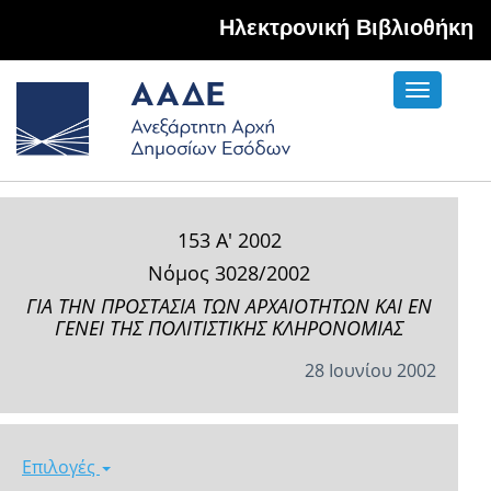
Hλεκτρονική Βιβλιοθήκη
Toggle
navigati
153 Α' 2002
Νόμος 3028/2002
ΓΙΑ ΤΗΝ ΠΡΟΣΤΑΣΙΑ ΤΩΝ ΑΡΧΑΙΟΤΗΤΩΝ ΚΑΙ ΕΝ
ΓΕΝΕΙ ΤΗΣ ΠΟΛΙΤΙΣΤΙΚΗΣ ΚΛΗΡΟΝΟΜΙΑΣ
28 Ιουνίου 2002
Επιλογές