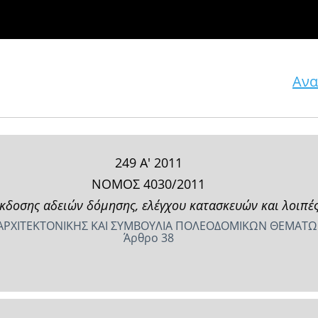
Ανα
249 Α' 2011
ΝΟΜΟΣ 4030/2011
κδοσης αδειών δόμησης, ελέγχου κατασκευών και λοιπές
Α ΑΡΧΙΤΕΚΤΟΝΙΚΗΣ ΚΑΙ ΣΥΜΒΟΥΛΙΑ ΠΟΛΕΟΔΟΜΙΚΩΝ ΘΕΜΑΤ
Άρθρο 38