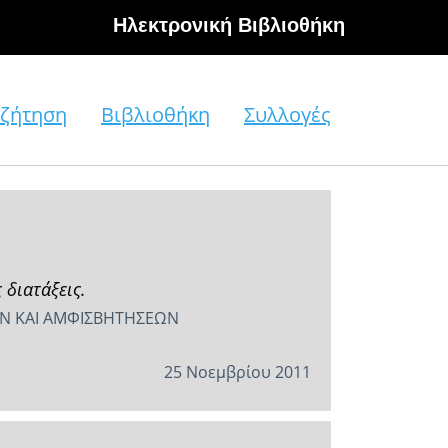
Hλεκτρονική Βιβλιοθήκη
ζήτηση
Βιβλιοθήκη
Συλλογές
 διατάξεις.
ΩΝ ΚΑΙ ΑΜΦΙΣΒΗΤΗΣΕΩΝ
25 Νοεμβρίου 2011