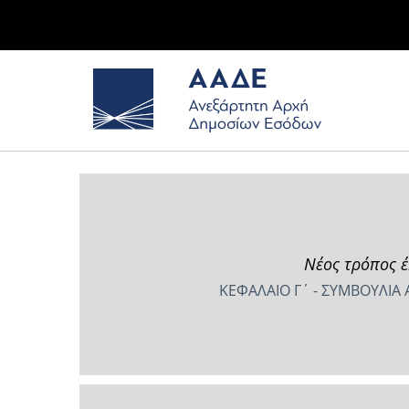
Νέος τρόπος έ
ΚΕΦΑΛΑΙΟ Γ΄ - ΣΥΜΒΟΥΛΙ