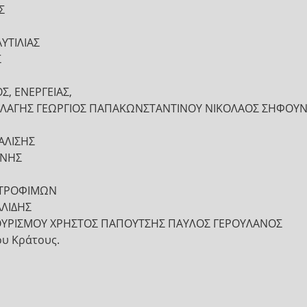
Σ
ΥΤΙΛΙΑΣ
Σ
Σ, ΕΝΕΡΓΕΙΑΣ,
 ΑΛΛΑΓΗΣ ΓΕΩΡΓΙΟΣ ΠΑΠΑΚΩΝΣΤΑΝΤΙΝΟΥ NIKOΛΑΟΣ ΣΗΦΟΥ
ΑΛΙΣΗΣ
ΑΝΗΣ
 ΤΡΟΦΙΜΩΝ
ΛΙΔΗΣ
ΤΟΥΡΙΣΜΟΥ ΧΡΗΣΤΟΣ ΠΑΠΟΥΤΣΗΣ ΠΑΥΛΟΣ ΓΕΡΟΥΛΑΝΟΣ
ου Κράτους.