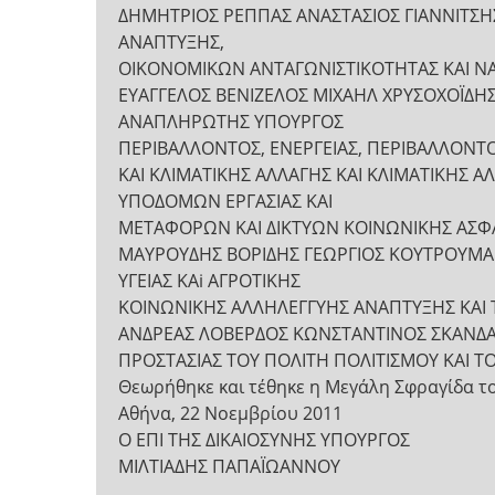
ΔΗΜΗΤΡΙΟΣ ΡΕΠΠΑΣ ΑΝΑΣΤΑΣΙΟΣ ΓΙΑΝΝΙΤΣΗ
ΑΝΑΠΤΥΞΗΣ,
ΟΙΚΟΝΟΜΙΚΩΝ ΑΝΤΑΓΩΝΙΣΤΙΚΟΤΗΤΑΣ ΚΑΙ ΝΑ
ΕΥΑΓΓΕΛΟΣ ΒΕΝΙΖΕΛΟΣ ΜΙΧΑΗΛ ΧΡΥΣΟΧΟΪΔΗ
ΑΝΑΠΛΗΡΩΤΗΣ ΥΠΟΥΡΓΟΣ
ΠΕΡΙΒΑΛΛΟΝΤΟΣ, ΕΝΕΡΓΕΙΑΣ, ΠΕΡΙΒΑΛΛΟΝΤΟ
ΚΑΙ ΚΛΙΜΑΤΙΚΗΣ ΑΛΛΑΓΗΣ ΚΑΙ ΚΛΙΜΑΤΙΚΗΣ
ΥΠΟΔΟΜΩΝ ΕΡΓΑΣΙΑΣ ΚΑΙ
ΜΕΤΑΦΟΡΩΝ ΚΑΙ ΔΙΚΤΥΩΝ ΚΟΙΝΩΝΙΚΗΣ ΑΣΦ
ΜΑΥΡΟΥΔΗΣ ΒΟΡΙΔΗΣ ΓΕΩΡΓΙΟΣ ΚΟΥΤΡΟΥΜ
ΥΓΕΙΑΣ ΚΑi ΑΓΡΟΤΙΚΗΣ
ΚΟΙΝΩΝΙΚΗΣ ΑΛΛΗΛΕΓΓΥΗΣ ΑΝΑΠΤΥΞΗΣ ΚΑΙ
ΑΝΔΡΕΑΣ ΛΟΒΕΡΔΟΣ ΚΩΝΣΤΑΝΤΙΝΟΣ ΣΚΑΝΔΑ
ΠΡΟΣΤΑΣΙΑΣ ΤΟΥ ΠΟΛΙΤΗ ΠΟΛΙΤΙΣΜΟΥ ΚΑΙ 
Θεωρήθηκε και τέθηκε η Μεγάλη Σφραγίδα τ
Αθήνα, 22 Νοεμβρίου 2011
Ο ΕΠΙ ΤΗΣ ΔΙΚΑΙΟΣΥΝΗΣ ΥΠΟΥΡΓΟΣ
ΜΙΛΤΙΑΔΗΣ ΠΑΠΑΪΩΑΝΝΟΥ