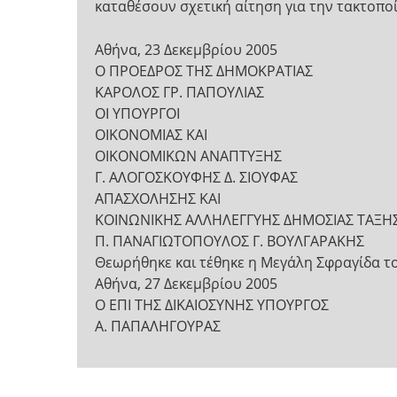
καταθέσουν σχετική αίτηση για την τακτοπο
Αθήνα, 23 Δεκεμβρίου 2005
Ο ΠΡΟΕΔΡΟΣ ΤΗΣ ΔΗΜΟΚΡΑΤΙΑΣ
ΚΑΡΟΛΟΣ ΓΡ. ΠΑΠΟΥΛΙΑΣ
ΟΙ ΥΠΟΥΡΓΟΙ
ΟΙΚΟΝΟΜΙΑΣ ΚΑΙ
ΟΙΚΟΝΟΜΙΚΩΝ ΑΝΑΠΤΥΞΗΣ
Γ. ΑΛΟΓΟΣΚΟΥΦΗΣ Δ. ΣΙΟΥΦΑΣ
ΑΠΑΣΧΟΛΗΣΗΣ ΚΑΙ
ΚΟΙΝΩΝΙΚΗΣ ΑΛΛΗΛΕΓΓΥΗΣ ΔΗΜΟΣΙΑΣ ΤΑΞΗ
Π. ΠΑΝΑΓΙΩΤΟΠΟΥΛΟΣ Γ. ΒΟΥΛΓΑΡΑΚΗΣ
Θεωρήθηκε και τέθηκε η Μεγάλη Σφραγίδα τ
Αθήνα, 27 Δεκεμβρίου 2005
Ο ΕΠΙ ΤΗΣ ΔΙΚΑΙΟΣΥΝΗΣ ΥΠΟΥΡΓΟΣ
Α. ΠΑΠΑΛΗΓΟΥΡΑΣ