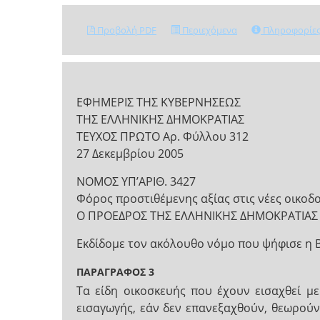
Προβολή PDF
Περιεχόμενα
Πληροφορίε
ΕΦΗΜΕΡΙΣ ΤΗΣ ΚΥΒΕΡΝΗΣΕΩΣ
ΤΗΣ ΕΛΛΗΝΙΚΗΣ ΔΗΜΟΚΡΑΤΙΑΣ
ΤΕΥΧΟΣ ΠΡΩΤΟ Αρ. Φύλλου 312
27 Δεκεμβρίου 2005
NOMOΣ ΥΠ’ΑΡΙΘ. 3427
Φόρος προστιθέμενης αξίας στις νέες οικοδο
Ο ΠΡΟΕΔΡΟΣ ΤΗΣ ΕΛΛΗΝΙΚΗΣ ΔΗΜΟΚΡΑΤΙΑΣ
Εκδίδομε τον ακόλουθο νόμο που ψήφισε η 
ΠΑΡΑΓΡΑΦΟΣ 3
Τα είδη οικοσκευής που έχουν εισαχθεί με 
εισαγωγής, εάν δεν επανεξαχθούν, θεωρούν