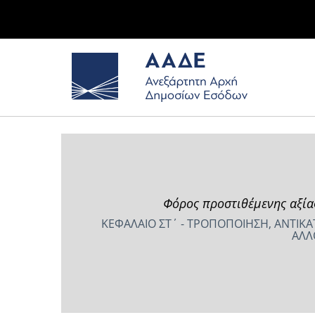
Φόρος προστιθέμενης αξίας
ΚΕΦΑΛΑΙΟ ΣΤ΄ - ΤΡΟΠΟΠΟΙΗΣΗ, ΑΝΤΙΚΑ
ΑΛΛ