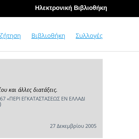
Hλεκτρονική Βιβλιοθήκη
ζήτηση
Βιβλιοθήκη
Συλλογές
ου και άλλες διατάξεις.
67 «ΠΕΡΙ ΕΓΚΑΤΑΣΤΑΣΕΩΣ ΕΝ ΕΛΛΑΔΙ
)
27 Δεκεμβρίου 2005