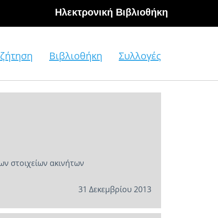
Hλεκτρονική Βιβλιοθήκη
ζήτηση
Βιβλιοθήκη
Συλλογές
ων στοιχείων ακινήτων
31 Δεκεμβρίου 2013