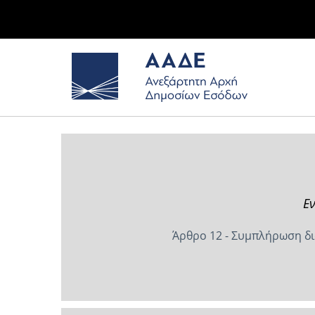
Εν
Άρθρο 12 - Συμπλήρωση δι