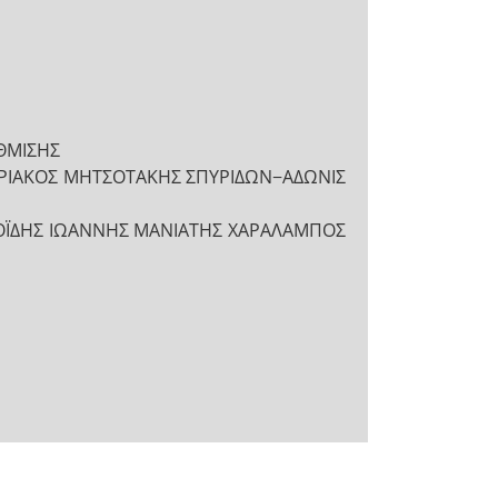
ΘΜΙΣΗΣ
ΥΡΙΑΚΟΣ ΜΗΤΣΟΤΑΚΗΣ ΣΠΥΡΙΔΩΝ−ΑΔΩΝΙΣ
ΧΟΪΔΗΣ ΙΩΑΝΝΗΣ ΜΑΝΙΑΤΗΣ ΧΑΡΑΛΑΜΠΟΣ