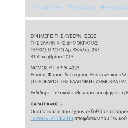
Προβολή PDF
Περιεχόμενα
Πληροφορίε
ΕΦΗΜΕΡΙΣ ΤΗΣ ΚΥΒΕΡΝΗΣΕΩΣ
ΤΗΣ ΕΛΛΗΝΙΚΗΣ ΔΗΜΟΚΡΑΤΙΑΣ
ΤΕΥΧΟΣ ΠΡΩΤΟ Αρ. Φύλλου 287
31 Δεκεμβρίου 2013
ΝΟΜΟΣ ΥΠ’ ΑΡΙΘ. 4223
Ενιαίος Φόρος Ιδιοκτησίας Ακινήτων και άλλε
Ο ΠΡΟΕΔΡΟΣ ΤΗΣ ΕΛΛΗΝΙΚΗΣ ΔΗΜΟΚΡΑΤΙΑΣ
Εκδίδομε τον ακόλουθο νόμο που ψήφισε η 
ΠΑΡΑΓΡΑΦΟΣ 5
Οι αποφάσεις που έχουν εκδοθεί σε εφαρμο
18 του ν. 4174/2013
αποφάσεων του Γενικού