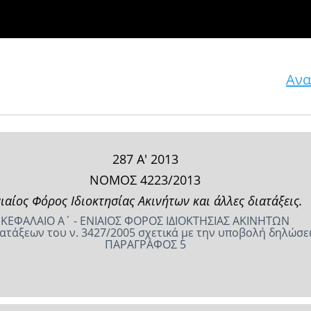
Ανα
287 Α' 2013
ΝΟΜΟΣ 4223/2013
ιαίος Φόρος Ιδιοκτησίας Ακινήτων και άλλες διατάξεις.
ΚΕΦΑΛΑΙΟ Α΄ - ΕΝΙΑΙΟΣ ΦΟΡΟΣ ΙΔΙΟΚΤΗΣΙΑΣ ΑΚΙΝΗΤΩΝ
ατάξεων του ν. 3427/2005 σχετικά με την υποβολή δηλώσε
ΠΑΡΑΓΡΑΦΟΣ 5