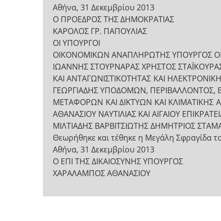
Αθήνα, 31 Δεκεμβρίου 2013
Ο ΠΡΟΕΔΡΟΣ ΤΗΣ ΔΗΜΟΚΡΑΤΙΑΣ
ΚΑΡΟΛΟΣ ΓΡ. ΠΑΠΟΥΛΙΑΣ
ΟΙ ΥΠΟΥΡΓΟΙ
ΟΙΚΟΝΟΜΙΚΩΝ ΑΝΑΠΛΗΡΩΤΗΣ ΥΠΟΥΡΓΟΣ Ο
ΙΩΑΝΝΗΣ ΣΤΟΥΡΝΑΡΑΣ ΧΡΗΣΤΟΣ ΣΤΑΪΚΟΥΡΑ
ΚΑΙ ΑΝΤΑΓΩΝΙΣΤΙΚΟΤΗΤΑΣ ΚΑΙ ΗΛΕΚΤΡΟΝΙΚ
ΓΕΩΡΓΙΑΔΗΣ ΥΠΟΔΟΜΩΝ, ΠΕΡΙΒΑΛΛΟΝΤΟΣ, ΕΝ
ΜΕΤΑΦΟΡΩΝ ΚΑΙ ΔΙΚΤΥΩΝ ΚΑΙ ΚΛΙΜΑΤΙΚΗΣ
ΑΘΑΝΑΣΙΟΥ ΝΑΥΤΙΛΙΑΣ ΚΑΙ ΑΙΓΑΙΟΥ ΕΠΙΚΡΑΤΕ
ΜΙΛΤΙΑΔΗΣ ΒΑΡΒΙΤΣΙΩΤΗΣ ΔΗΜΗΤΡΙΟΣ ΣΤΑΜ
Θεωρήθηκε και τέθηκε η Μεγάλη Σφραγίδα τ
Αθήνα, 31 Δεκεμβρίου 2013
Ο ΕΠΙ ΤΗΣ ΔΙΚΑΙΟΣΥΝΗΣ ΥΠΟΥΡΓΟΣ
ΧΑΡΑΛΑΜΠΟΣ ΑΘΑΝΑΣΙΟΥ