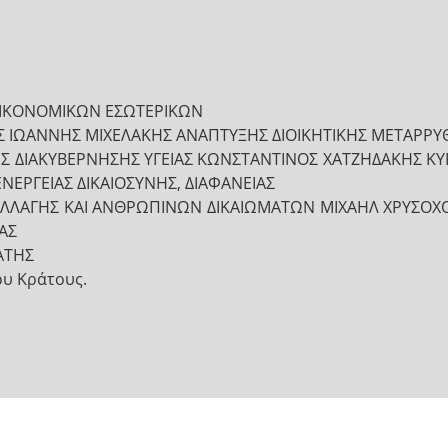
ΙΚΟΝΟΜΙΚΩΝ ΕΣΩΤΕΡΙΚΩΝ
Σ ΙΩΑΝΝΗΣ ΜΙΧΕΛΑΚΗΣ ΑΝΑΠΤΥΞΗΣ ΔΙΟΙΚΗΤΙΚΗΣ ΜΕΤΑΡΡΥ
ΗΣ ΔΙΑΚΥΒΕΡΝΗΣΗΣ ΥΓΕΙΑΣ ΚΩΝΣΤΑΝΤΙΝΟΣ ΧΑΤΖΗΔΑΚΗΣ Κ
ΕΡΓΕΙΑΣ ΔΙΚΑΙΟΣΥΝΗΣ, ΔΙΑΦΑΝΕΙΑΣ
 ΑΛΛΑΓΗΣ ΚΑΙ ΑΝΘΡΩΠΙΝΩΝ ΔΙΚΑΙΩΜΑΤΩΝ ΜΙΧΑΗΛ ΧΡΥΣΟ
ΙΑΣ
ΑΤΗΣ
ου Κράτους.