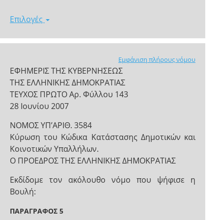
Επιλογές
Εμφάνιση πλήρους νόμου
ΕΦΗΜΕΡΙΣ ΤΗΣ ΚΥΒΕΡΝΗΣΕΩΣ
ΤΗΣ ΕΛΛΗΝΙΚΗΣ ΔΗΜΟΚΡΑΤΙΑΣ
ΤΕΥΧΟΣ ΠΡΩΤΟ Αρ. Φύλλου 143
28 Ιουνίου 2007
NOMOΣ ΥΠ’ΑΡΙΘ. 3584
Κύρωση του Κώδικα Κατάστασης Δημοτικών και
Κοινοτικών Υπαλλήλων.
Ο ΠΡΟΕΔΡΟΣ ΤΗΣ ΕΛΛΗΝΙΚΗΣ ΔΗΜΟΚΡΑΤΙΑΣ
Εκδίδομε τον ακόλουθο νόμο που ψήφισε η
Βουλή:
ΠΑΡΑΓΡΑΦΟΣ 5