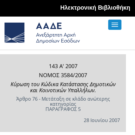
Hλεκτρονική Βιβλιοθήκη
Toggle
navigati
143 Α' 2007
ΝΟΜΟΣ 3584/2007
Κύρωση του Κώδικα Κατάστασης Δημοτικών
και Κοινοτικών Υπαλλήλων.
Άρθρο 76 - Μετάταξη σε κλάδο ανώτερης
κατηγορίας
ΠΑΡΑΓΡΑΦΟΣ 5
28 Ιουνίου 2007