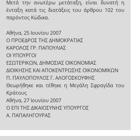
Μετά την ανωτέρω μετάταξη, είναι δυνατή η
ένταξη κατά τις διατάξεις του άρθρου 102 του
παρόντος Κώδικα.
Αθήνα, 25 Ιουνίου 2007
Ο ΠΡΟΕΔΡΟΣ ΤΗΣ ΔΗΜΟΚΡΑΤΙΑΣ
ΚΑΡΟΛΟΣ ΓΡ. ΠΑΠΟΥΛΙΑΣ
ΟΙ ΥΠΟΥΡΓΟΙ
ΕΣΩΤΕΡΙΚΩΝ, ΔΗΜΟΣΙΑΣ ΟΙΚΟΝΟΜΙΑΣ
ΔΙΟΙΚΗΣΗΣ ΚΑΙ ΑΠΟΚΕΝΤΡΩΣΗΣ ΟΙΚΟΝΟΜΙΚΩΝ
Π. ΠΑΥΛΟΠΟΥΛΟΣ Γ. ΑΛΟΓΟΣΚΟΥΦΗΣ
Θεωρήθηκε και τέθηκε η Μεγάλη Σφραγίδα του
Κράτους
Αθήνα, 27 Ιουνίου 2007
Ο ΕΠΙ ΤΗΣ ΔΙΚΑΙΟΣΥΝΗΣ ΥΠΟΥΡΓΟΣ
Α. ΠΑΠΑΛΗΓΟΥΡΑΣ