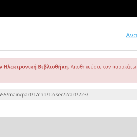
Ανα
ην Ηλεκτρονική Βιβλιοθήκη.
Αποθηκεύστε τον παρακάτω 