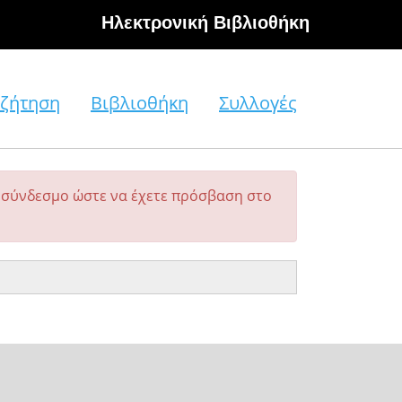
Hλεκτρονική Βιβλιοθήκη
ζήτηση
Βιβλιοθήκη
Συλλογές
σύνδεσμο ώστε να έχετε πρόσβαση στο