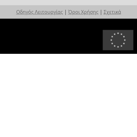
Οδηγός Λειτουργίας
|
Όροι Χρήσης
|
Σχετικά