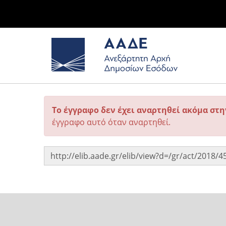
Το έγγραφο δεν έχει αναρτηθεί ακόμα στ
έγγραφο αυτό όταν αναρτηθεί.