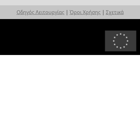
Οδηγός Λειτουργίας
|
Όροι Χρήσης
|
Σχετικά