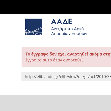
Το έγγραφο δεν έχει αναρτηθεί ακόμα στ
έγγραφο αυτό όταν αναρτηθεί.