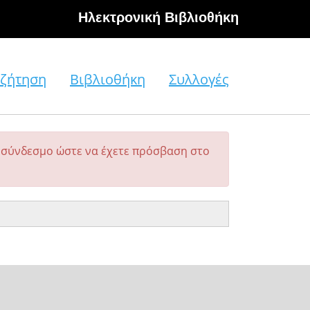
Hλεκτρονική Βιβλιοθήκη
ζήτηση
Βιβλιοθήκη
Συλλογές
σύνδεσμο ώστε να έχετε πρόσβαση στο